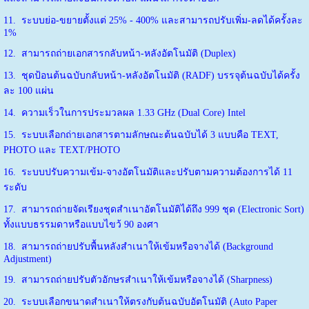
11. ระบบย่อ-ขยายตั้งแต่ 25% - 400% และสามารถปรับเพิ่ม-ลดได้ครั้งละ
1%
12. สามารถถ่ายเอกสารกลับหน้า-หลังอัตโนมัติ (Duplex)
13. ชุดป้อนต้นฉบับกลับหน้า-หลังอัตโนมัติ (RADF) บรรจุต้นฉบับได้ครั้ง
ละ 100 แผ่น
14. ความเร็วในการประมวลผล 1.33 GHz (Dual Core) Intel
15. ระบบเลือกถ่ายเอกสารตามลักษณะต้นฉบับได้ 3 แบบคือ TEXT,
PHOTO และ TEXT/PHOTO
16. ระบบปรับความเข้ม-จางอัตโนมัติและปรับตามความต้องการได้ 11
ระดับ
17. สามารถถ่ายจัดเรียงชุดสำเนาอัตโนมัติได้ถึง 999 ชุด (Electronic Sort)
ทั้งแบบธรรมดาหรือแบบไขว้ 90 องศา
18. สามารถถ่ายปรับพื้นหลังสำเนาให้เข้มหรือจางได้ (Background
Adjustment)
19. สามารถถ่ายปรับตัวอักษรสำเนาให้เข้มหรือจางได้ (Sharpness)
20. ระบบเลือกขนาดสำเนาให้ตรงกับต้นฉบับอัตโนมัติ (Auto Paper