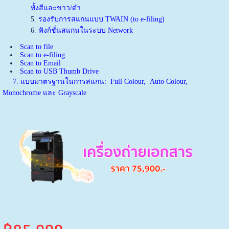
ทั้งสีและขาว/ดำ
รองรับการสแกนแบบ TWAIN (to e-filing)
ฟังก์ชั่นสแกนในระบบ Network
Scan to file
Scan to e-filing
Scan to Email
Scan to USB Thumb Drive
7. แบบมาตรฐานในการสแกน: Full Colour, Auto Colour,
Monochrome และ Grayscale