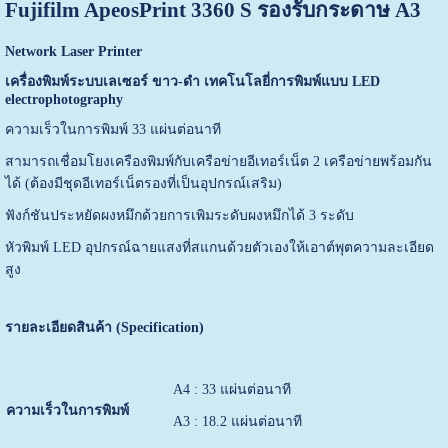
Fujifilm ApeosPrint 3360 S
รองรับกระดาษ A3
Network Laser Printer
เครื่องพิมพ์ระบบเลเซอร์ ขาว-ดำ เทคโนโลยี่การพิมพ์แบบ LED
electrophotography
ความเร็วในการพิมพ์ 33 แผ่นต่อนาที
สามารถเชื่อมโยงเครืองพิมพ์กับเครือข่ายอีเทอร์เน็ต 2 เครือข่ายพร้อมกัน
ได้ (ต้องมีชุดอีเทอร์เน็ตรองที่เป็นอุปกรณ์เสริม)
ฟังก์ชันประหยัดผงหมึกด้วยการเพิมระดับผงหมึกได้ 3 ระดับ
หัวพิมพ์ LED อุปกรณ์ฉายแสงที่สแกนด้วยตัวเองให้เอาต์พุตความละเอียด
สูง
รายละเอียดสินค้า (Specification)
A4 : 33 แผ่นต่อนาที
ความเร็วในการพิมพ์
A3 : 18.2 แผ่นต่อนาที