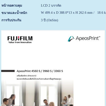
หน้าจอควบคุม
LCD 2 บรรทัด
W 499.4 x D 388.0*13 x H 262.6 mm / 18.6 kg
ขนาดและน้ำหนัก
การรับประกัน
3 ปี (OnSite)