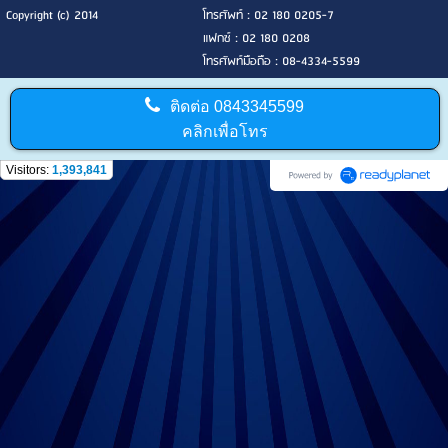
Copyright (c) 2014
โทรศัพท์ : 02 180 0205-7
แฟกซ์ : 02 180 0208
โทรศัพท์มือถือ : 08-4334-5599
ติดต่อ
0843345599
คลิกเพื่อโทร
Visitors:
1,393,841