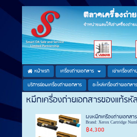
ตลาดเครื่องถ่
จำหน่ายและให้เช่าเครื่องถ่า
หน้าแรก
เครื่องถ่ายเอกสาร
เช่าเครื่องถ่
บริการซ่อมเครื่องถ่ายเอกสาร
อะไหล่เครื่องถ่ายเอกสา
หมึกเครื่องถ่ายเอกสารของแท้รหั
ผงหมึกเครื่องถ่ายเอกสา
Brand: Xerox Cartridge Numb
฿4,300