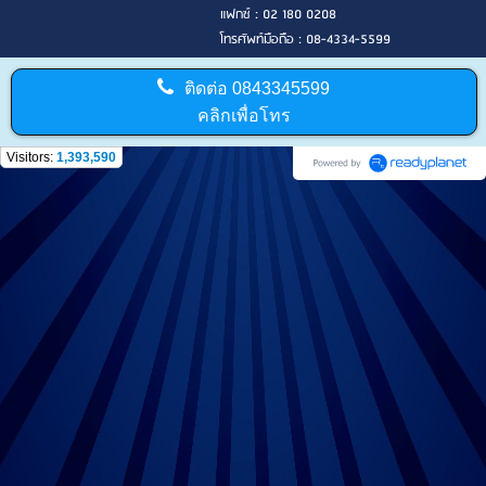
แฟกซ์ : 02 180 0208
โทรศัพท์มือถือ : 08-4334-5599
ติดต่อ
0843345599
คลิกเพื่อโทร
Visitors:
1,393,590