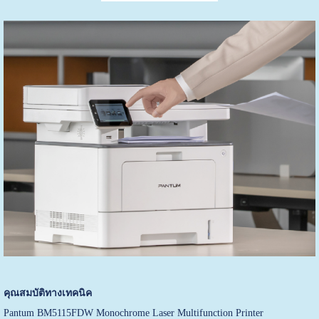
คุณสมบัติทางเทคนิค
Pantum BM5115FDW Monochrome Laser Multifunction Printer