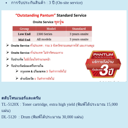
การรับประกันสินค้า : 3 ปี (On-site service)
ตลับโทนเนอร์และดรัม
TL-5120X : Toner cartridge, extra high yield (พิมพ์ได้ประมาณ 15,000
แผ่น)
DL-5120 : Drum (พิมพ์ได้ประมาณ 30,000 แผ่น)