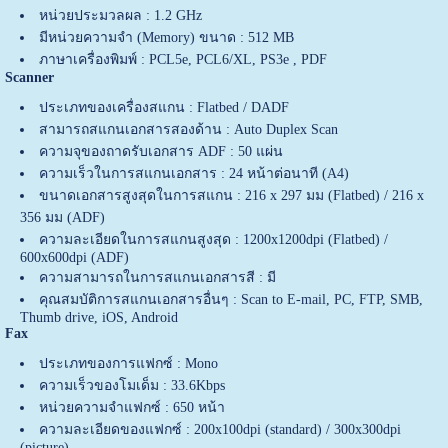
หน่วยประมวลผล : 1.2 GHz
มีหน่วยความจำ (Memory) ขนาด : 512 MB
ภาษาเครื่องพิมพ์ : PCL5e, PCL6/XL, PS3e , PDF
Scanner
ประเภทของเครื่องสแกน : Flatbed / DADF
สามารถสแกนเอกสารสองด้าน : Auto Duplex Scan
ความจุของถาดรับเอกสาร ADF : 50 แผ่น
ความเร็วในการสแกนเอกสาร : 24 หน้าต่อนาที (A4)
ขนาดเอกสารสูงสุดในการสแกน : 216 x 297 มม (Flatbed) / 216 x
356 มม (ADF)
ความละเอียดในการสแกนสูงสุด : 1200x1200dpi (Flatbed) /
600x600dpi (ADF)
ความสามารถในการสแกนเอกสารสี : มี
คุณสมบัติการสแกนเอกสารอื่นๆ : Scan to E-mail, PC, FTP, SMB,
Thumb drive, iOS, Android
Fax
ประเภทของการแฟกซ์ : Mono
ความเร็วของโมเด็ม : 33.6Kbps
หน่วยความจำแฟกซ์ : 650 หน้า
ความละเอียดของแฟกซ์ : 200x100dpi (standard) / 300x300dpi
(picture)