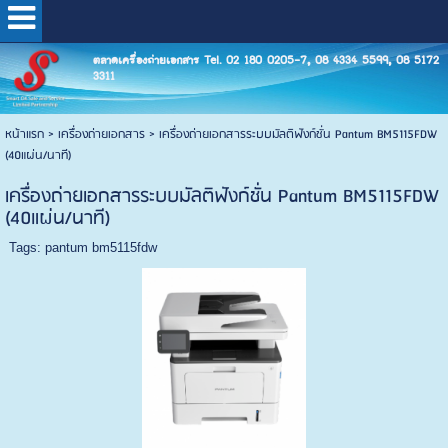
ตลาดเครื่องถ่ายเอกสาร Tel. 02 180 0205-7, 08 4334 5599, 08 5172
3311
หน้าแรก
>
เครื่องถ่ายเอกสาร
>
เครื่องถ่ายเอกสารระบบมัลติฟังก์ชั่น Pantum BM5115FDW
(40แผ่น/นาที)
เครื่องถ่ายเอกสารระบบมัลติฟังก์ชั่น Pantum BM5115FDW
(40แผ่น/นาที)
Tags:
pantum bm5115fdw