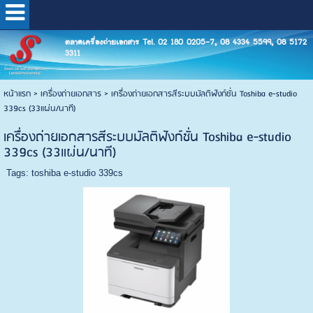
ตลาดเครื่องถ่ายเอกสาร Tel. 02 180 0205-7, 08 4334 5599, 08 5172
3311
หน้าแรก
>
เครื่องถ่ายเอกสาร
>
เครื่องถ่ายเอกสารสีระบบมัลติฟังก์ชั่น Toshiba e-studio
339cs (33แผ่น/นาที)
เครื่องถ่ายเอกสารสีระบบมัลติฟังก์ชั่น Toshiba e-studio
339cs (33แผ่น/นาที)
Tags:
toshiba e-studio 339cs