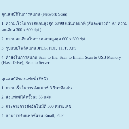
คุณสมบัติในการสแกน (Network Scan)
1. ความเร็วในการสแกนสูงสุด 68/98 แผ่นต่อนาที (สีและขาวดำ A4 ความ
ละเอียด 300 x 600 dpi.)
2. ความละเอียดในการสแกนสูงสุด 600 x 600 dpi.
3. รูปแบบไฟล์สแกน JPEG, PDF, TIFF, XPS
4. คำสั่งในการสแกน Scan to file, Scan to Email, Scan to USB Memory
(Flash Drive), Scan to Server
คุณสมบัติของแฟกซ์ (FAX)
1. ความเร็วในการส่งแฟกซ์ 3 วินาที/แผ่น
2. ส่งแฟกซ์ได้ครั้งละ 33 แผ่น
3. กระจายการส่งอัตโนมัติ 500 หมายเลข
4. สามารถรับแฟกซ์ผ่าน Email, FTP