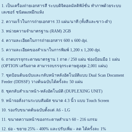
1. เป็นเครื่องถ่ายเอกสารสี ระบบดิจิตอลมัลติฟัง์ชั่น ทำภาพด้วยระบบ
เลเซอร์ ชนิดผงหมึกแห้ง
2. ความเร็วในการถ่ายเอกสาร 33 แผ่น/นาที (ทั้งสีและขาว-ดำ)
3. หน่วยความจำมาตรฐาน (RAM) 2GB
4. ความละเอียดในการถ่ายเอกสาร 600 x 600 dpi.
5. ความละเอียดของสำเนาในการพิมพ์ 1,200 x 1,200 dpi.
6. ถาดบรรจุกระดาษมาตรฐาน 1 ถาด / 250 แผ่น ช่องป้อนมือ 1 แผ่น
(OPTION เสริมถาด สามารถบรรจุกระดาษสูงสุด 2,001 แผ่น)
7. ชุดป้อนต้นฉบับและกลับหน้าหลังอัตโนมัติแบบ Dual Scan Document
Feeder (DDSSF) วางต้นฉบับได้ครั้งละ 50 แผ่น
8. ชุดกลับสำเนาหน้า-หลังอัตโนมัติ (DUPLEXING UNIT)
9. หน้าจอสั่งงานระบบสัมผัส ขนาด 4.3 นิ้ว แบบ Touch Screen
10. รองรับขนาดต้นฉบับตั้งแต่ A6 - LG
11. ขนาดความหน้าของกระดาษสำเนา 60 - 216 แกรม
12. ย่อ - ขยาย 25% - 400% และปรับเพิ่ม - ลด ได้ครั้งละ 1%