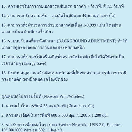
13. ความเร็วในการถ่ายเอกสารแผ่นแรก ขาวดำ 7 วินาที, สี 7.5 วินาที
14. สามารถปรับความเข้ม - จางอัตโนมัติและปรับตามต้องการได้
15. สามารถตั้งจำนวนการถ่ายเอกสารต่อเนื่อง 1-9,999 แผ่น โดยอ่าน
เอกสารต้นฉบับเพียงครั้งเดียว
16. ระบบปรับลดพื้นหลังสำเนา (BACKGROUND ADJUSTMENT) ทำให้
เอกสารดูสะอาดต่อการอ่านและประหยัดผงหมึก
17. สามารถตั้งเวลาให้เครื่องปิดชั่วคราวอัตโนมัติ เมื่อไม่ได้ใช้งานเป็น
เวลานานๆ (Energy Save)
18. มีระบบสัญญาณแจ้งเตือนบนหน้าจอที่เป็นข้อความและรูปภาพ กรณี
กระดาษติด ผงหมึกหมด เครื่องขัดข้อง
คุณสมบัติในการปริ้นท์ (Network Print/Wireless)
1. ความเร็วในการพิมพ์ 33 แผ่น/นาที (สีและขาว-ดำ)
2. ความละเอียดในการพิมพ์ 600 x 600 dpi. /1,200 x 1,200 dpi.
3. รองรับการเชื่อมต่อในระบบเครือข่าย Network : USB 2.0, Ethernet
10/100/1000 Wireless 802.11 b/g/n/a