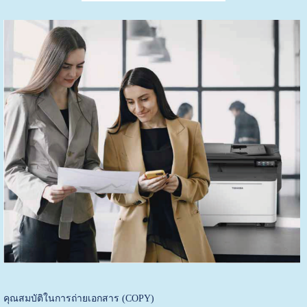
คุณสมบัติในการถ่ายเอกสาร (COPY)