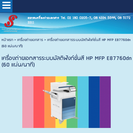
ตลาดเครื่องถ่ายเอกสาร Tel. 02 180 0205-7, 08 4334 5599, 08 5172
3311
หน้าแรก
>
เครื่องถ่ายเอกสาร
>
เครื่องถ่ายเอกสารระบบมัลติฟังก์ชั่นสี HP MFP E87760dn
(60 แผ่น/นาที)
เครื่องถ่ายเอกสารระบบมัลติฟังก์ชั่นสี HP MFP E87760dn
(60 แผ่น/นาที)