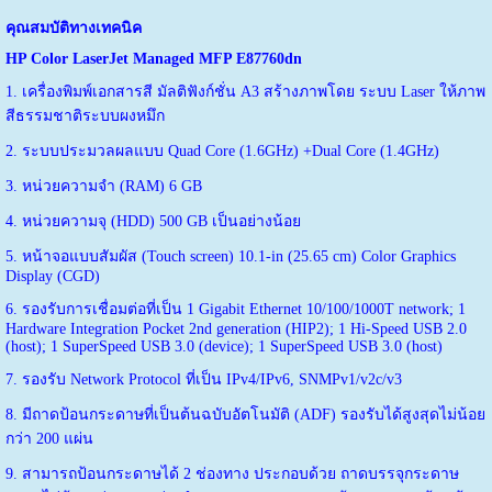
คุณสมบัติทางเทคนิค
HP Color LaserJet Managed MFP E87760dn
1. เครื่องพิมพ์เอกสารสี มัลติฟังก์ชั่น A3 สร้างภาพโดย ระบบ Laser ให้ภาพ
สีธรรมชาติระบบผงหมึก
2. ระบบประมวลผลแบบ Quad Core (1.6GHz) +Dual Core (1.4GHz)
3. หน่วยความจำ (RAM) 6 GB
4. หน่วยความจุ (HDD) 500 GB เป็นอย่างน้อย
5. หน้าจอแบบสัมผัส (Touch screen) 10.1-in (25.65 cm) Color Graphics
Display (CGD)
6. รองรับการเชื่อมต่อที่เป็น 1 Gigabit Ethernet 10/100/1000T network; 1
Hardware Integration Pocket 2nd generation (HIP2); 1 Hi-Speed USB 2.0
(host); 1 SuperSpeed USB 3.0 (device); 1 SuperSpeed USB 3.0 (host)
7. รองรับ Network Protocol ที่เป็น IPv4/IPv6, SNMPv1/v2c/v3
8. มีถาดป้อนกระดาษที่เป็นต้นฉบับอัตโนมัติ (ADF) รองรับได้สูงสุดไม่น้อย
กว่า 200 แผ่น
9. สามารถป้อนกระดาษได้ 2 ช่องทาง ประกอบด้วย ถาดบรรจุกระดาษ