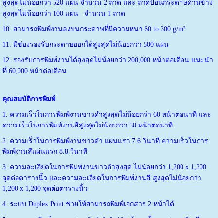
สูงสุดไม่น้อยกว่า 520 แผ่น จำนวน 2 ถาด และ ถาดป้อนกระดาษด้านข้าง
สูงสุดไม่น้อยกว่า 100 แผ่น จำนวน 1 ถาด
10. สามารถพิมพ์งานลงบนกระดาษที่มีความหนา 60 to 300 g/m²
11. มีช่องรองรับกระดาษออกได้สูงสุดไม่น้อยกว่า 500 แผ่น
12. รองรับการพิมพ์งานได้สูงสุดไม่น้อยกว่า 200,000 หน้าต่อเดือน แนะนำ
ที่ 60,000 หน้าต่อเดือน
คุณสมบัติการพิมพ์
1. ความเร็วในการพิมพ์งานขาวดำสูงสุดไม่น้อยกว่า 60 หน้าต่อนาที และ
ความเร็วในการพิมพ์งานสีสูงสุดไม่น้อยกว่า 50 หน้าต่อนาที
2. ความเร็วในการพิมพ์งานขาวดำ แผ่นแรก 7.6 วินาที ความเร็วในการ
พิมพ์งานสีแผ่นแรก 8.8 วินาที
3. ความละเอียดในการพิมพ์งานขาวดำสูงสุด ไม่น้อยกว่า 1,200 x 1,200
จุดต่อตารางนิ้ว และความละเอียดในการพิมพ์งานสี สูงสุดไม่น้อยกว่า
1,200 x 1,200 จุดต่อตารางนิ้ว
4. ระบบ Duplex Print ช่วยให้สามารถพิมพ์เอกสาร 2 หน้าได้