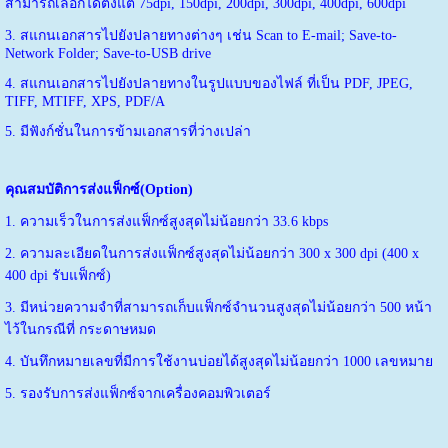
สามารถเลือกได้ตั้งแต่ 75dpi, 150dpi, 200dpi, 300dpi, 400dpi, 600dpi
3. สแกนเอกสารไปยังปลายทางต่างๆ เช่น Scan to E-mail; Save-to-
Network Folder; Save-to-USB drive
4. สแกนเอกสารไปยังปลายทางในรูปแบบของไฟล์ ที่เป็น PDF, JPEG,
TIFF, MTIFF, XPS, PDF/A
5. มีฟังก์ชั่นในการข้ามเอกสารที่ว่างเปล่า
คุณสมบัติการส่งแฟ็กซ์
(Option)
1. ความเร็วในการส่งแฟ็กซ์สูงสุดไม่น้อยกว่า 33.6 kbps
2. ความละเอียดในการส่งแฟ็กซ์สูงสุดไม่น้อยกว่า 300 x 300 dpi (400 x
400 dpi รับแฟ็กซ์)
3. มีหน่วยความจำที่สามารถเก็บแฟ็กซ์จำนวนสูงสุดไม่น้อยกว่า 500 หน้า
ไว้ในกรณีที่ กระดาษหมด
4. บันทึกหมายเลขที่มีการใช้งานบ่อยได้สูงสุดไม่น้อยกว่า 1000 เลขหมาย
5. รองรับการส่งแฟ็กซ์จากเครื่องคอมพิวเตอร์