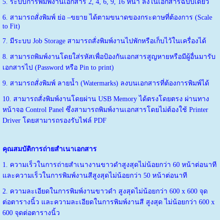
5. ระบบการพิมพ์งานเอกสาร 2, 4, 6, 9, 16 หน้า ลงในเอกสารฉบับเดียว
6. สามารถสั่งพิมพ์ ย่อ –ขยาย ได้ตามขนาดของกระดาษที่ต้องการ (Scale
to Fit)
7. มีระบบ Job Storage สามารถสั่งพิมพ์งานไปพักหรือเก็บไว้ในเครื่องได้
8. สามารถพิมพ์งานโดยใส่รหัสเพื่อป้องกันเอกสารสูญหายหรือมีผู้อื่นมารับ
เอกสารไป (Password หรือ Pin to print)
9. สามารถสั่งพิมพ์ ลายนํ้า (Watermarks) ลงบนเอกสารที่ต้องการพิมพ์ได้
10. สามารถสั่งพิมพ์งานโดยผ่าน USB Memory ได้ตรงโดยตรง ผ่านทาง
หน้าจอ Control Panel ซึ่งสามารถพิมพ์งานเอกสารโดยไม่ต้องใช้ Printer
Driver โดยสามารถรองรับไฟล์ PDF
คุณสมบัติการถ่ายสำเนาเอกสาร
1. ความเร็วในการถ่ายสำเนางานขาวดำสูงสุดไม่น้อยกว่า 60 หน้าต่อนาที
และความเร็วในการพิมพ์งานสีสูงสุดไม่น้อยกว่า 50 หน้าต่อนาที
2. ความละเอียดในการพิมพ์งานขาวดำ สูงสุดไม่น้อยกว่า 600 x 600 จุด
ต่อตารางนิ้ว และความละเอียดในการพิมพ์งานสี สูงสุด ไม่น้อยกว่า 600 x
600 จุดต่อตารางนิ้ว