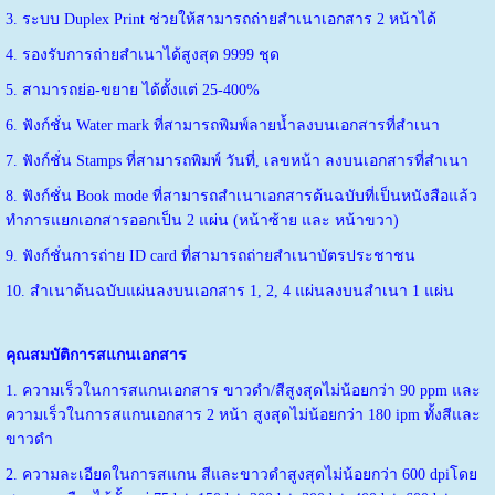
3. ระบบ Duplex Print ช่วยให้สามารถถ่ายสำเนาเอกสาร 2 หน้าได้
4. รองรับการถ่ายสำเนาได้สูงสุด 9999 ชุด
5. สามารถย่อ-ขยาย ได้ตั้งแต่ 25-400%
6. ฟังก์ชั่น Water mark ที่สามารถพิมพ์ลายน้ำลงบนเอกสารที่สำเนา
7. ฟังก์ชั่น Stamps ที่สามารถพิมพ์ วันที่, เลขหน้า ลงบนเอกสารที่สำเนา
8. ฟังก์ชั่น Book mode ที่สามารถสำเนาเอกสารต้นฉบับที่เป็นหนังสือแล้ว
ทำการแยกเอกสารออกเป็น 2 แผ่น (หน้าซ้าย และ หน้าขวา)
9. ฟังก์ชั่นการถ่าย ID card ที่สามารถถ่ายสำเนาบัตรประชาชน
10. สำเนาต้นฉบับแผ่นลงบนเอกสาร 1, 2, 4 แผ่นลงบนสำเนา 1 แผ่น
คุณสมบัติการสแกนเอกสาร
1. ความเร็วในการสแกนเอกสาร ขาวดำ/สีสูงสุดไม่น้อยกว่า 90 ppm และ
ความเร็วในการสแกนเอกสาร 2 หน้า สูงสุดไม่น้อยกว่า 180 ipm ทั้งสีและ
ขาวดำ
2. ความละเอียดในการสแกน สีและขาวดำสูงสุดไม่น้อยกว่า 600 dpiโดย