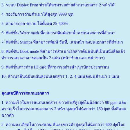
3. ระบบ Duplex Print ช่วยให้สามารถถ่ายสำเนาเอกสาร 2 หน้าได้
4. รองรับการถ่ายสำเนาได้สูงสุด 9999 ชุด
5. สามารถย่อ-ขยาย ได้ตั้งแต่ 25-400%
6. ฟังก์ชั่น Water mark ที่สามารถพิมพ์ลายน้ำลงบนเอกสารที่สำเนา
7. ฟังก์ชั่น Stamps ที่สามารถพิมพ์ วันที่, เลขหน้า ลงบนเอกสารที่สำเนา
8. ฟังก์ชั่น Book mode ที่สามารถสำเนาเอกสารต้นฉบับที่เป็นหนังสือแล้ว
ทำการแยกเอกสารออกเป็น 2 แผ่น (หน้าซ้าย และ หน้าขวา)
9. ฟังก์ชั่นการถ่าย ID card ที่สามารถถ่ายสำเนาบัตรประชาชน
10. สำเนาต้นฉบับแผ่นลงบนเอกสาร 1, 2, 4 แผ่นลงบนสำเนา 1 แผ่น
คุณสมบัติการสแกนเอกสาร
1. ความเร็วในการสแกนเอกสาร ขาวดำ/สีสูงสุดไม่น้อยกว่า 90 ppm และ
ความเร็วในการสแกนเอกสาร 2 หน้า สูงสุดไม่น้อยกว่า 180 ipm ทั้งสีและ
ขาวดำ
2. ความละเอียดในการสแกน สีและขาวดำสูงสุดไม่น้อยกว่า 600 dpiโดย