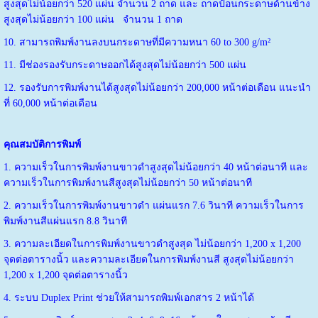
สูงสุดไม่น้อยกว่า 520 แผ่น จำนวน 2 ถาด และ ถาดป้อนกระดาษด้านข้าง
สูงสุดไม่น้อยกว่า 100 แผ่น จำนวน 1 ถาด
10. สามารถพิมพ์งานลงบนกระดาษที่มีความหนา 60 to 300 g/m²
11. มีช่องรองรับกระดาษออกได้สูงสุดไม่น้อยกว่า 500 แผ่น
12. รองรับการพิมพ์งานได้สูงสุดไม่น้อยกว่า 200,000 หน้าต่อเดือน แนะนำ
ที่ 60,000 หน้าต่อเดือน
คุณสมบัติการพิมพ์
1. ความเร็วในการพิมพ์งานขาวดำสูงสุดไม่น้อยกว่า 40 หน้าต่อนาที และ
ความเร็วในการพิมพ์งานสีสูงสุดไม่น้อยกว่า 50 หน้าต่อนาที
2. ความเร็วในการพิมพ์งานขาวดำ แผ่นแรก 7.6 วินาที ความเร็วในการ
พิมพ์งานสีแผ่นแรก 8.8 วินาที
3. ความละเอียดในการพิมพ์งานขาวดำสูงสุด ไม่น้อยกว่า 1,200 x 1,200
จุดต่อตารางนิ้ว และความละเอียดในการพิมพ์งานสี สูงสุดไม่น้อยกว่า
1,200 x 1,200 จุดต่อตารางนิ้ว
4. ระบบ Duplex Print ช่วยให้สามารถพิมพ์เอกสาร 2 หน้าได้