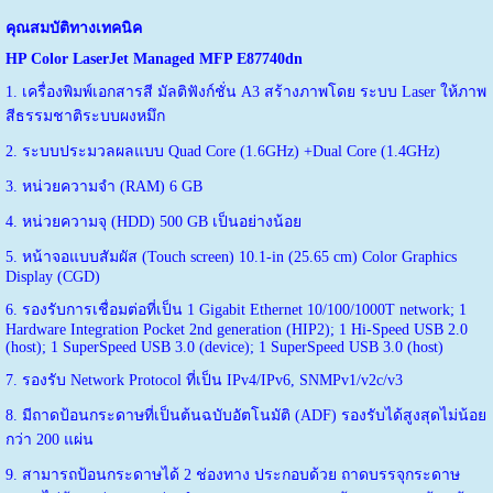
คุณสมบัติทางเทคนิค
HP Color LaserJet Managed MFP E87740dn
1. เครื่องพิมพ์เอกสารสี มัลติฟังก์ชั่น A3 สร้างภาพโดย ระบบ Laser ให้ภาพ
สีธรรมชาติระบบผงหมึก
2. ระบบประมวลผลแบบ Quad Core (1.6GHz) +Dual Core (1.4GHz)
3. หน่วยความจำ (RAM) 6 GB
4. หน่วยความจุ (HDD) 500 GB เป็นอย่างน้อย
5. หน้าจอแบบสัมผัส (Touch screen) 10.1-in (25.65 cm) Color Graphics
Display (CGD)
6. รองรับการเชื่อมต่อที่เป็น 1 Gigabit Ethernet 10/100/1000T network; 1
Hardware Integration Pocket 2nd generation (HIP2); 1 Hi-Speed USB 2.0
(host); 1 SuperSpeed USB 3.0 (device); 1 SuperSpeed USB 3.0 (host)
7. รองรับ Network Protocol ที่เป็น IPv4/IPv6, SNMPv1/v2c/v3
8. มีถาดป้อนกระดาษที่เป็นต้นฉบับอัตโนมัติ (ADF) รองรับได้สูงสุดไม่น้อย
กว่า 200 แผ่น
9. สามารถป้อนกระดาษได้ 2 ช่องทาง ประกอบด้วย ถาดบรรจุกระดาษ