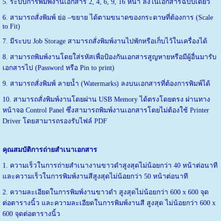
5. ระบบการพิมพ์งานเอกสาร 2, 4, 6, 9, 16 หน้า ลงในเอกสารฉบับเดียว
6. สามารถสั่งพิมพ์ ย่อ –ขยาย ได้ตามขนาดของกระดาษที่ต้องการ (Scale
to Fit)
7. มีระบบ Job Storage สามารถสั่งพิมพ์งานไปพักหรือเก็บไว้ในเครื่องได้
8. สามารถพิมพ์งานโดยใส่รหัสเพื่อป้องกันเอกสารสูญหายหรือมีผู้อื่นมารับ
เอกสารไป (Password หรือ Pin to print)
9. สามารถสั่งพิมพ์ ลายนํ้า (Watermarks) ลงบนเอกสารที่ต้องการพิมพ์ได้
10. สามารถสั่งพิมพ์งานโดยผ่าน USB Memory ได้ตรงโดยตรง ผ่านทาง
หน้าจอ Control Panel ซึ่งสามารถพิมพ์งานเอกสารโดยไม่ต้องใช้ Printer
Driver โดยสามารถรองรับไฟล์ PDF
คุณสมบัติการถ่ายสำเนาเอกสาร
1. ความเร็วในการถ่ายสำเนางานขาวดำสูงสุดไม่น้อยกว่า 40 หน้าต่อนาที
และความเร็วในการพิมพ์งานสีสูงสุดไม่น้อยกว่า 50 หน้าต่อนาที
2. ความละเอียดในการพิมพ์งานขาวดำ สูงสุดไม่น้อยกว่า 600 x 600 จุด
ต่อตารางนิ้ว และความละเอียดในการพิมพ์งานสี สูงสุด ไม่น้อยกว่า 600 x
600 จุดต่อตารางนิ้ว