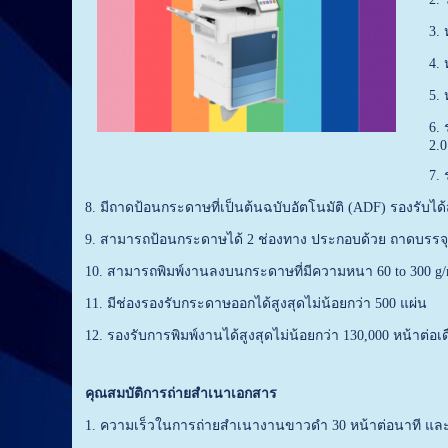
3.
4.
5.
6. 
2.0
7. 
8. มีถาดป้อนกระดาษที่เป็นต้นฉบับอัตโนมัติ (ADF) รองรับได้ส
9. สามารถป้อนกระดาษได้ 2 ช่องทาง ประกอบด้วย ถาดบรรจุก
10. สามารถพิมพ์งานลงบนกระดาษที่มีความหนา 60 to 300 g/
11. มีช่องรองรับกระดาษออกได้สูงสุดไม่น้อยกว่า 500 แผ่น
12. รองรับการพิมพ์งานได้สูงสุดไม่น้อยกว่า 130,000 หน้าต่อเ
คุณสมบัติการถ่ายสำเนาเอกสาร
1. ความเร็วในการถ่ายสำเนางานขาวดำ 30 หน้าต่อนาที และค