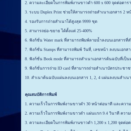
2. ความละเอียดในการพิมพ์งานขาวดำ 600 x 600 จุดต่อตาราง
3. ระบบ Duplex Print ช่วยให้สามารถถ่ายสำเนาเอกสาร 2 หน
4. รองรับการถ่ายสำเนาได้สูงสุด 9999 ชุด
5. สามารถย่อ-ขยาย ได้ตั้งแต่ 25-400%
6. ฟังก์ชั่น Water mark ที่สามารถพิมพ์ลายน้ำลงบนเอกสารที่
7. ฟังก์ชั่น Stamps ที่สามารถพิมพ์ วันที่, เลขหน้า ลงบนเอกส
8. ฟังก์ชั่น Book mode ที่สามารถสำเนาเอกสารต้นฉบับที่เป
9. ฟังก์ชั่นการถ่าย ID card ที่สามารถถ่ายสำเนาบัตรประชา
10. สำเนาต้นฉบับแผ่นลงบนเอกสาร 1, 2, 4 แผ่นลงบนสำเนา
คุณสมบัติการพิมพ์
1. ความเร็วในการพิมพ์งานขาวดำ 30 หน้าต่อนาที และความเ
2. ความเร็วในการพิมพ์งานขาวดำ แผ่นแรก 9.4 วินาที ความเ
3. ความละเอียดในการพิมพ์งานขาวดำ 1,200 x 1,200 จุดต่อตา