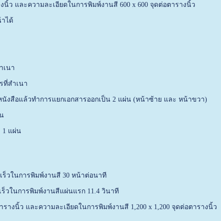
นิ้ว และความละเอียดในการพิมพ์งานสี 600 x 600 จุดต่อตารางนิ้ว
้าได้
สำเนา
ารที่สำเนา
็นหนังสือแล้วทำการแยกเอกสารออกเป็น 2 แผ่น (หน้าซ้าย และ หน้าขวา)
ชน
 1 แผ่น
ร็วในการพิมพ์งานสี 30 หน้าต่อนาที
ร็วในการพิมพ์งานสีแผ่นแรก 11.4 วินาที
รางนิ้ว และความละเอียดในการพิมพ์งานสี 1,200 x 1,200 จุดต่อตารางนิ้ว