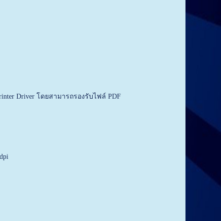
rinter Driver โดยสามารถรองรับไฟล์ PDF
dpi