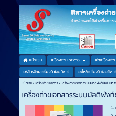
ตลาดเครื่องถ่
จำหน่ายและให้เช่าเครื่องถ่า
หน้าแรก
เครื่องถ่ายเอกสาร
เช่าเครื่องถ่
บริการซ่อมเครื่องถ่ายเอกสาร
อะไหล่เครื่องถ่ายเอกสา
หน้าแรก
>
เครื่องถ่ายเอกสาร
>
เครื่องถ่ายเอกสารระบบมัลติฟังก์ชั่นสี H
เครื่องถ่ายเอกสารระบบมัลติฟังก
1.
2.