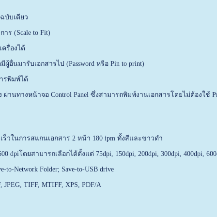
ฉบับเดียว
าร (Scale to Fit)
ครื่องได้
ู้อื่นมารับเอกสารไป (Password หรือ Pin to print)
ารพิมพ์ได้
ผ่านทางหน้าจอ Control Panel ซึ่งสามารถพิมพ์งานเอกสารโดยไม่ต้องใช้ P
ร็วในการสแกนเอกสาร 2 หน้า 180 ipm ทั้งสีและขาวดำ
dpiโดยสามารถเลือกได้ตั้งแต่ 75dpi, 150dpi, 200dpi, 300dpi, 400dpi, 600
-to-Network Folder; Save-to-USB drive
, JPEG, TIFF, MTIFF, XPS, PDF/A