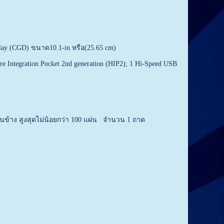
play (CGD) ขนาด10.1-in หรือ(25.65 cm)
are Integration Pocket 2nd generation (HIP2); 1 Hi-Speed USB
ข้าง สูงสุดไม่น้อยกว่า 100 แผ่น จำนวน 1 ถาด