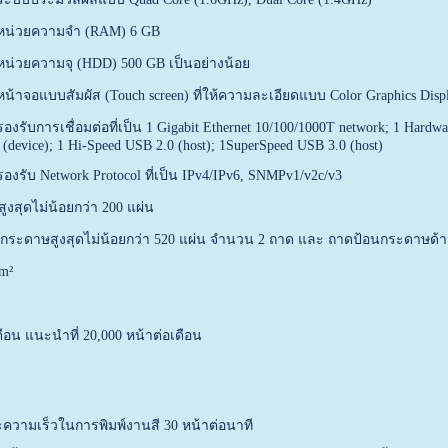
 หน่วยความจำ (RAM) 6 GB
 หน่วยความจุ (HDD) 500 GB เป็นอย่างน้อย
 หน้าจอแบบสัมผัส (Touch screen) ที่ให้ความละเอียดแบบ Color Graphics Dis
รองรับการเชื่อมต่อที่เป็น 1 Gigabit Ethernet 10/100/1000T network; 1 Hardw
 (device); 1 Hi-Speed USB 2.0 (host); 1SuperSpeed USB 3.0 (host)
รองรับ Network Protocol ที่เป็น IPv4/IPv6, SNMPv1/v2c/v3
ูงสุดไม่น้อยกว่า 200 แผ่น
ระดาษสูงสุดไม่น้อยกว่า 520 แผ่น จำนวน 2 ถาด และ ถาดป้อนกระดาษด้าน
m²
ดือน แนะนำที่ 20,000 หน้าต่อเดือน
วามเร็วในการพิมพ์งานสี 30 หน้าต่อนาที