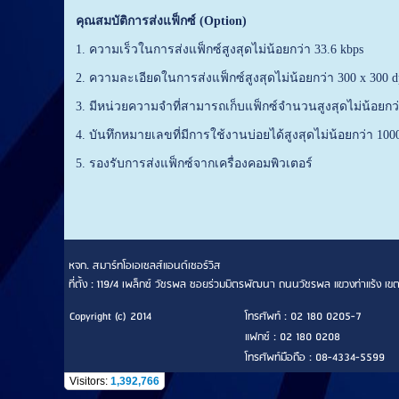
คุณสมบัติการส่งแฟ็กซ์
(Option)
1. ความเร็วในการส่งแฟ็กซ์สูงสุดไม่น้อยกว่า 33.6 kbps
2. ความละเอียดในการส่งแฟ็กซ์สูงสุดไม่น้อยกว่า 300 x 300 dp
3. มีหน่วยความจำที่สามารถเก็บแฟ็กซ์จำนวนสูงสุดไม่น้อยกว
4. บันทึกหมายเลขที่มีการใช้งานบ่อยได้สูงสุดไม่น้อยกว่า 1
5. รองรับการส่งแฟ็กซ์จากเครื่องคอมพิวเตอร์
หจก. สมาร์ทโอเอเซลส์แอนด์เซอร์วิส
ที่ตั้ง : 119/4 เพล็กซ์ วัชรพล ซอยร่วมมิตรพัฒนา ถนนวัชรพล แขวงท่าแร้ง
Copyright (c) 2014
โทรศัพท์ : 02 180 0205-7
แฟกซ์ : 02 180 0208
โทรศัพท์มือถือ : 08-4334-5599
Visitors:
1,392,766