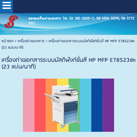
ตลาดเครื่องถ่ายเอกสาร Tel. 02 180 0205-7, 08 4334 5599, 08 5172
3311
หน้าแรก
>
เครื่องถ่ายเอกสาร
>
เครื่องถ่ายเอกสารระบบมัลติฟังก์ชั่นสี HP MFP E78523dn
(23 แผ่น/นาที)
เครื่องถ่ายเอกสารระบบมัลติฟังก์ชั่นสี HP MFP E78523dn
(23 แผ่น/นาที)