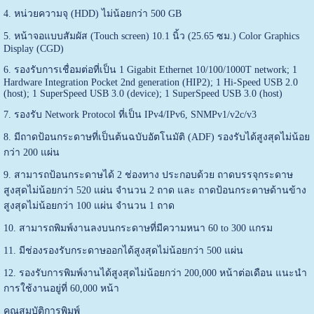
4. หน่วยความจุ (HDD) ไม่น้อยกว่า 500 GB
5. หน้าจอแบบสัมผัส (Touch screen) 10.1 นิ้ว (25.65 ซม.) Color Graphics
Display (CGD)
6. รองรับการเชื่อมต่อที่เป็น 1 Gigabit Ethernet 10/100/1000T network; 1
Hardware Integration Pocket 2nd generation (HIP2); 1 Hi-Speed USB 2.0
(host); 1 SuperSpeed USB 3.0 (device); 1 SuperSpeed USB 3.0 (host)
7. รองรับ Network Protocol ที่เป็น IPv4/IPv6, SNMPv1/v2c/v3
8. มีถาดป้อนกระดาษที่เป็นต้นฉบับอัตโนมัติ (ADF) รองรับได้สูงสุดไม่น้อย
กว่า 200 แผ่น
9. สามารถป้อนกระดาษได้ 2 ช่องทาง ประกอบด้วย ถาดบรรจุกระดาษ
สูงสุดไม่น้อยกว่า 520 แผ่น จำนวน 2 ถาด และ ถาดป้อนกระดาษด้านข้าง
สูงสุดไม่น้อยกว่า 100 แผ่น จำนวน 1 ถาด
10. สามารถพิมพ์งานลงบนกระดาษที่มีความหนา 60 to 300 แกรม
11. มีช่องรองรับกระดาษออกได้สูงสุดไม่น้อยกว่า 500 แผ่น
12. รองรับการพิมพ์งานได้สูงสุดไม่น้อยกว่า 200,000 หน้าต่อเดือน แนะนำ
การใช้งานอยู่ที่ 60,000 หน้า
คุณสมบัติการพิมพ์