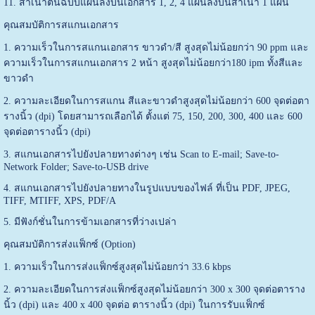
11. สำเนาต้นฉบับแผ่นลงบนเอกสาร 1, 2, 4 แผ่นลงบนสำเนา 1 แผ่น
คุณสมบัติการสแกนเอกสาร
1. ความเร็วในการสแกนเอกสาร ขาวดำ/สี สูงสุดไม่น้อยกว่า 90 ppm และ
ความเร็วในการสแกนเอกสาร 2 หน้า สูงสุดไม่น้อยกว่า180 ipm ทั้งสีและ
ขาวดำ
2. ความละเอียดในการสแกน สีและขาวดำสูงสุดไม่น้อยกว่า 600 จุดต่อตา
รางนิ้ว (dpi) โดยสามารถเลือกได้ ตั้งแต่ 75, 150, 200, 300, 400 และ 600
จุดต่อตารางนิ้ว (dpi)
3. สแกนเอกสารไปยังปลายทางต่างๆ เช่น Scan to E-mail; Save-to-
Network Folder; Save-to-USB drive
4. สแกนเอกสารไปยังปลายทางในรูปแบบของไฟล์ ที่เป็น PDF, JPEG,
TIFF, MTIFF, XPS, PDF/A
5. มีฟังก์ชั่นในการข้ามเอกสารที่ว่างเปล่า
คุณสมบัติการส่งแฟ็กซ์ (Option)
1. ความเร็วในการส่งแฟ็กซ์สูงสุดไม่น้อยกว่า 33.6 kbps
2. ความละเอียดในการส่งแฟ็กซ์สูงสุดไม่น้อยกว่า 300 x 300 จุดต่อตาราง
นิ้ว (dpi) และ 400 x 400 จุดต่อ ตารางนิ้ว (dpi) ในการรับแฟ็กซ์