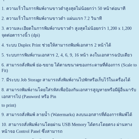
1. ความเร็วในการพิมพ์งานขาวดำสูงสุดไม่น้อยกว่า 50 หน้าต่อนาที
2. ความเร็วในการพิมพ์งานขาวดำ แผ่นแรก 7.2 วินาที
3. ความละเอียดในการพิมพ์งานขาวดำ สูงสุดไม่น้อยกว่า 1,200 x 1,200
จุดต่อตารางนิ้ว (dpi)
4. ระบบ Duplex Print ช่วยให้สามารถพิมพ์เอกสาร 2 หน้าได้
5. ระบบการพิมพ์งานเอกสาร 2, 4, 6, 9, 16 หน้า ลงในเอกสารฉบับเดียว
6. สามารถสั่งพิมพ์ ย่อ-ขยาย ได้ตามขนาดของกระดาษที่ต้องการ (Scale to
Fit)
7. มีระบบ Job Storage สามารถสั่งพิมพ์งานไปพักหรือเก็บไว้ในเครื่องได้
8. สามารถพิมพ์งานโดยใส่รหัสเพื่อป้องกันเอกสารสูญหายหรือมีผู้อื่นมารับ
เอกสารไป (Password หรือ Pin
to print)
9. สามารถสั่งพิมพ์ ลายน้ำ (Watermarks) ลงบนเอกสารที่ต้องการพิมพ์ได้
10. สามารถสั่งพิมพ์งานโดยผ่าน USB Memory ได้ตรงโดยตรง ผ่านทาง
หน้าจอ Control Panel ซึ่งสามารถ