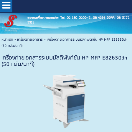
ตลาดเครื่องถ่ายเอกสาร Tel. 02 180 0205-7, 08 4334 5599, 08 5172
3311
หน้าแรก
>
เครื่องถ่ายเอกสาร
>
เครื่องถ่ายเอกสารระบบมัลติฟังก์ชั่น HP MFP E83650dn
(50 แผ่น/นาที)
เครื่องถ่ายเอกสารระบบมัลติฟังก์ชั่น HP MFP E82650dn
(50 แผ่น/นาที)