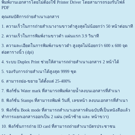
พิมพ์งานเอกสารโดยไม่ต้องใช้ Printer Driver โดยสามารถรองรับไฟล์
PDF
คุณสมบัติการถ่ายสำเนาเอกสาร
1. ความเร็วในการถ่ายสำเนางานขาวดำสูงสุดไม่น้อยกว่า 50 หน้าต่อนาที
2. ความเร็วในการพิมพ์งานขาวดำ แผ่นแรก 3.9 วินาที
3. ความละเอียดในการพิมพ์งานขาวดำ สูงสุดไม่น้อยกว่า 600 x 600 จุด
ต่อตารางนิ้ว (dpi)
4. ระบบ Duplex Print ช่วยให้สามารถถ่ายสำเนาเอกสาร 2 หน้าได้
5. รองรับการถ่ายสำเนาได้สูงสุด 9999 ชุด
6. สามารถย่อ-ขยาย ได้ตั้งแต่ 25-400%
7. ฟังก์ชั่น Water mark ที่สามารถพิมพ์ลายน้ำลงบนเอกสารที่สำเนา
8. ฟังก์ชั่น Stamps ที่สามารถพิมพ์ วันที่, เลขหน้า ลงบนเอกสารที่สำเนา
9. ฟังก์ชั่น Book mode ที่สามารถสำเนาเอกสารต้นฉบับที่เป็นหนังสือแล้ว
ทำการแยกเอกสารออกเป็น 2 แผ่น (หน้าซ้าย และ หน้าขวา)
10. ฟังก์ชั่นการถ่าย ID card ที่สามารถถ่ายสำเนาบัตรประชาชน