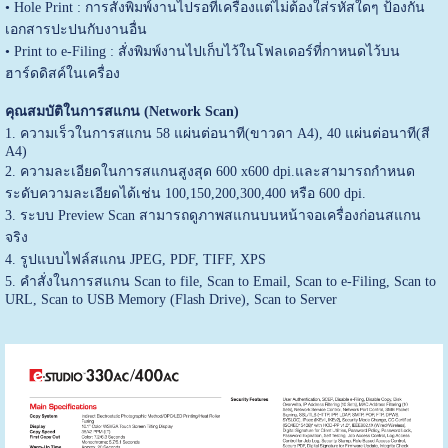
• Hole Print : การสั่งพิมพ์งานไปรอที่เครื่องแต่ไม่ต้องใส่รหัสใดๆ ป้องกัน
เอกสารปะปนกับงานอื่น
• Print to e-Filing : สั่งพิมพ์งานไปเก็บไว้ในโฟลเดอร์ที่กาหนดไว้บน
ฮาร์ดดิสค์ในเครื่อง
คุณสมบัติในการสแกน (Network Scan)
1. ความเร็วในการสแกน 58 แผ่นต่อนาที(ขาวดา A4), 40 แผ่นต่อนาที(สี
A4)
2. ความละเอียดในการสแกนสูงสุด 600 x600 dpi.และสามารถกำหนด
ระดับความละเอียดได้เช่น 100,150,200,300,400 หรือ 600 dpi.
3. ระบบ Preview Scan สามารถดูภาพสแกนบนหน้าจอเครื่องก่อนสแกน
จริง
4. รูปแบบไฟล์สแกน JPEG, PDF, TIFF, XPS
5. คำสั่งในการสแกน Scan to file, Scan to Email, Scan to e-Filing, Scan to
URL, Scan to USB Memory (Flash Drive), Scan to Server