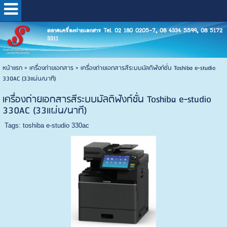
ตลาดเครื่องถ่ายเอกสาร Tel. 02 180 0205-7, 08 4334 5599, 08 5172
3311
หน้าแรก
>
เครื่องถ่ายเอกสาร
>
เครื่องถ่ายเอกสารสีระบบมัลติฟังก์ชั่น Toshiba e-studio
330AC (33แผ่น/นาที)
เครื่องถ่ายเอกสารสีระบบมัลติฟังก์ชั่น Toshiba e-studio
330AC (33แผ่น/นาที)
Tags:
toshiba e-studio 330ac