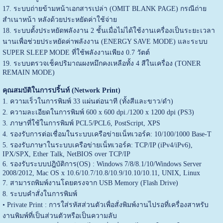
17. ระบบถ่ายข้ามหน้าเอกสารเปล่า (OMIT BLANK PAGE) กรณีถ่าย
สำเนาหน้า หลังด้วยประหยัดค่าใช้จ่าย
18. ระบบตั้งประหยัดพลังงาน 2 ชั้นเมื่อไม่ได้ใช้งานเครื่องเป็นระยะเวลา
นานเพื่อช่วยประหยัดค่าพลังงาน (ENERGY SAVE MODE) และระบบ
SUPER SLEEP MODE ที่ใช้พลังงานเพียง 0.7 วัตต์
19. ระบบตรวจเช็คปริมาณผงหมึกคงเหลือทั้ง 4 สีในเครื่อง (TONER
REMAIN MODE)
คุณสมบัติในการปริ้นท์ (Network Print)
1. ความเร็วในการพิมพ์ 33 แผ่นต่อนาที (ทั้งสีและขาว/ดำ)
2. ความละเอียดในการพิมพ์ 600 x 600 dpi./1200 x 1200 dpi (PS3)
3. ภาษาที่ใช้ในการพิมพ์ PCL5/PCL6, PostScript, XPS
4. รองรับการต่อเชื่อมในระบบเครือข่ายเน็ทเวอร์ค: 10/100/1000 Base-T
5. รองรับภาษาในระบบเครือข่ายเน็ทเวอร์ค: TCP/IP (iPv4/iPv6),
IPX/SPX, Ether Talk, NetBIOS over TCP/IP
6. รองรับระบบปฎิบัติการ(OS) : Windows 7/8/8.1/10/Windows Server
2008/2012, Mac OS x 10.6/10.7/10.8/10.9/10.10/10.11, UNIX, Linux
7. สามารถพิมพ์งานโดยตรงจาก USB Memory (Flash Drive)
8. ระบบคำสั่งในการพิมพ์
• Private Print : การใส่รหัสส่วนตัวเพื่อสั่งพิมพ์งานไปรอที่เครื่องสาหรับ
งานพิมพ์ที่เป็นส่วนตัวหรือเป็นความลับ