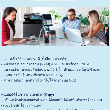
- ความเร็ว 33 แผ่นต่อนาที (ทั้งสีและขาว/ดำ)
- หน่วยความจำมาตรฐาน (RAM) 4 GB และฮาร์ดดิส 320 GB
- หน้าจอสั่งงานระบบสัมผัสขนาด 10.1 นิ้ว ปรับมุมมองเห็นได้ชัดเจน
- สแกน 2 หน้าในครั้งเดียวด้วยความเร็วสูง
- สามารถสแกนเอกสารเพื่อแก้ไขได้ด้วยระบบ OCR
คุณสมบัติในการถ่ายเอกสาร (Copy)
1. เป็นเครื่องถ่ายเอกสารสี ระบบดิจิตอลมัลติฟังก์ชั่นทำภาพด้วยระบบ
เลเซอร์ ชนิดใช้ผงหมึกแห้ง