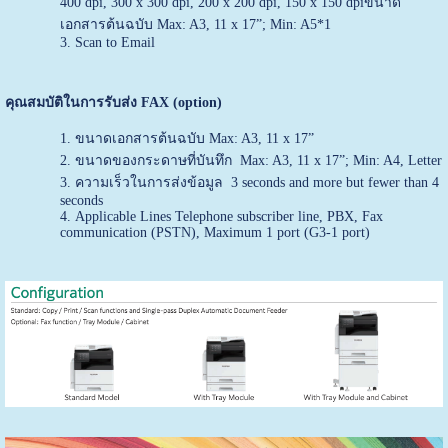
400 dpi, 300 x 300 dpi, 200 x 200 dpi, 150 x 150 dpiขนาด
เอกสารต้นฉบับ Max: A3, 11 x 17”; Min: A5*1
Scan to Email
คุณสมบัติในการรับส่ง FAX (option)
ขนาดเอกสารต้นฉบับ Max: A3, 11 x 17”
ขนาดของกระดาษที่บันทึก Max: A3, 11 x 17”; Min: A4, Letter
ความเร็วในการส่งข้อมูล 3 seconds and more but fewer than 4
seconds
Applicable Lines Telephone subscriber line, PBX, Fax
communication (PSTN), Maximum 1 port (G3-1 port)