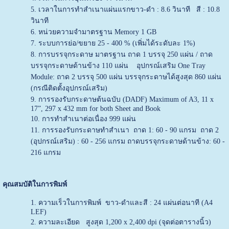
เวลาในการทำสำเนาแผ่นแรกขาว-ดำ : 8.6 วินาที สี : 10.8
วินาที
หน่วยความจำมาตรฐาน Memory 1 GB
ระบบการย่อ/ขยาย 25 - 400 % (เพิ่มได้ระดับละ 1%)
การบรรจุกระดาษ มาตรฐาน ถาด 1 บรรจุ 250 แผ่น / ถาด
บรรจุกระดาษด้านข้าง 110 แผ่น อุปกรณ์เสริม One Tray
Module: ถาด 2 บรรจุ 500 แผ่น บรรจุกระดาษได้สูงสุด 860 แผ่น
(กรณีติดตั้งอุปกรณ์เสริม)
การรองรับกระดาษต้นฉบับ (DADF) Maximum of A3, 11 x
17”, 297 x 432 mm for both Sheet and Book
การทำสำเนาต่อเนื่อง 999 แผ่น
การรองรับกระดาษทำสำเนา ถาด 1: 60 - 90 แกรม ถาด 2
(อุปกรณ์เสริม) : 60 - 256 แกรม ถาดบรรจุกระดาษด้านข้าง: 60 -
216 แกรม
คุณสมบัติในการพิมพ์
ความเร็วในการพิมพ์ ขาว-ดำและสี : 24 แผ่นต่อนาที (A4
LEF)
ความละเอียด สูงสุด 1,200 x 2,400 dpi (จุดต่อตารางนิ้ว)