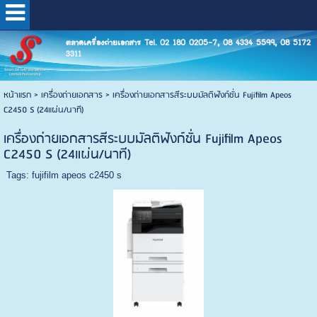
ตลาดเครื่องถ่ายเอกสาร Tel. 02 180 0205-7, 08 4334 5599, 08 5172
3311
หน้าแรก
>
เครื่องถ่ายเอกสาร
>
เครื่องถ่ายเอกสารสีระบบมัลติฟังก์ชั่น Fujifilm Apeos
C2450 S (24แผ่น/นาที)
เครื่องถ่ายเอกสารสีระบบมัลติฟังก์ชั่น Fujifilm Apeos
C2450 S (24แผ่น/นาที)
Tags:
fujifilm apeos c2450 s