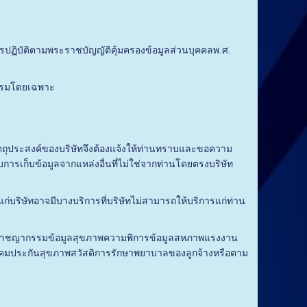
การปฏิบัติตามพระราชบัญญัติคุ้มครองข้อมูลส่วนบุคคลพ.ศ.
่กรรมโดยเฉพาะ
ถุประสงค์ของบริษัทจึงต้องแจ้งให้ท่านทราบและขอความ
การเก็บข้อมูลจากแหล่งอื่นที่ไม่ใช่จากท่านโดยตรงบริษัท
ริษัทอาจมีบางบริการที่บริษัทไม่สามารถให้บริการแก่ท่าน
ิอาชญากรรมข้อมูลสุขภาพความพิการข้อมูลสหภาพแรงงาน
นสังคมประกันสุขภาพสวัสดิการรักษาพยาบาลของลูกจ้างหรือตาม