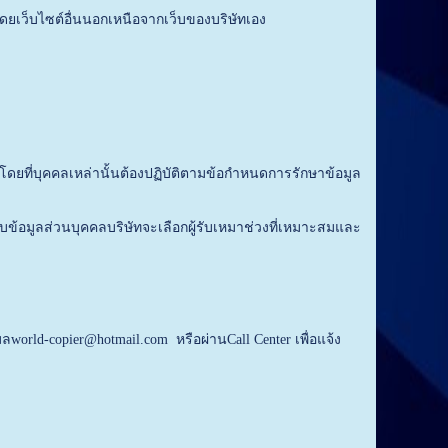
ยเว็บไซต์อื่นนอกเหนือจากเว็บของบริษัทเอง
ที่บุคคลเหล่านั้นต้องปฏิบัติตามข้อกำหนดการรักษาข้อมูล
อมูลส่วนบุคคลบริษัทจะเลือกผู้รับเหมาช่วงที่เหมาะสมและ
d-copier@hotmail.com หรือผ่านCall Center เพื่อแจ้ง