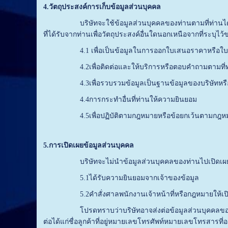
4
.
วัตถุประสงค์การเก็บข้อมูลส่วนบุคคล
บริษัทจะใช้ข้อมูลส่วนบุคคลของท่านตามที่ท่านได้ให้ม
ที่ได้รับจากท่านเพื่อวัตถุประสงค์อื่นใดนอกเหนือจากที่ระบุไ
4.1 เพื่อเป็นข้อมูลในการออกใบเสนอราคาหรือใบก
4.2เพื่อติดต่อและให้บริการหรือตอบคำถามตามที่ท่
4.3เพื่อรวบรวมข้อมูลเป็นฐานข้อมูลของบริษัทหรือข้อมูล
4.4การกระทำอื่นที่ท่านให้ความยินยอม
4.5เพื่อปฏิบัติตามกฎหมายหรือข้อยกเว้นตามกฎห
5
.
การเปิดเผยข้อมูลส่วนบุคคล
บริษัทจะไม่นำข้อมูลส่วนบุคคลของท่านไปเปิดเผยแก่
5.1ได้รับความยินยอมจากเจ้าของข้อมูล
5.2คำสั่งศาลพนักงานเจ้าหน้าที่หรือกฎหมายให้เปิดเ
โปรดทราบว่าบริษัทอาจส่งต่อข้อมูลส่วนบุคคลของท่านระห
ต่อได้แก่ชื่อลูกค้าที่อยู่หมายเลขโทรศัพท์หมายเลขโทรสารที่อ