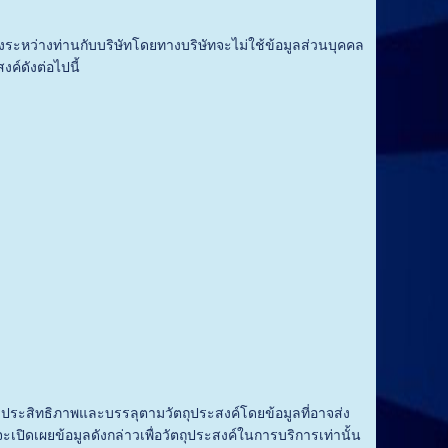
ว่างท่านกับบริษัทโดยทางบริษัทจะไม่ใช้ข้อมูลส่วนบุคคล
ค์ดังต่อไปนี้
ระสิทธิภาพและบรรลุตามวัตถุประสงค์โดยข้อมูลที่อาจส่ง
จะเปิดเผยข้อมูลดังกล่าวเพื่อวัตถุประสงค์ในการบริการเท่านั้น