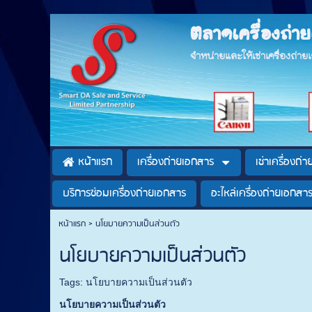
ตลาดเครื่องถ่
จำหน่ายและให้เช่าเครื่องถ่า
หน้าแรก
เครื่องถ่ายเอกสาร
เช่าเครื่องถ่
บริการซ่อมเครื่องถ่ายเอกสาร
อะไหล่เครื่องถ่ายเอกสา
หน้าแรก
>
นโยบายความเป็นส่วนตัว
นโยบายความเป็นส่วนตัว
Tags:
นโยบายความเป็นส่วนตัว
นโยบายความเป็นส่วนตัว