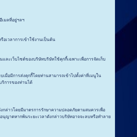
มลที่อยู่ฯลฯ
รือเวลาการเข้าใช้งานเป็นต้น
ะเว็บไซต์ของบริษัทบริษัทใช้คุกกี้เฉพาะเพื่อการจัดเก็บ
ื่อมีการส่งคุกกี้โดยท่านสามารถเข้าไปตั้งค่าที่เมนูใน
งบริการของท่านได้
ังกล่าวโดยมีมาตรการรักษาความปลอดภัยตามสมควรเพื่อ
ับอนุญาตหากพ้นระยะเวลาดังกล่าวบริษัทอาจจะลบหรือทำลาย