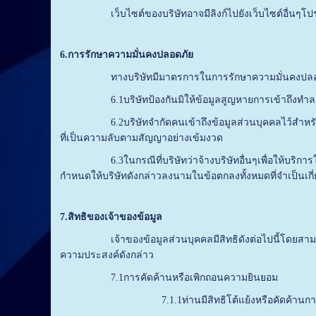
เว็บไซต์ของบริษัทอาจมีลิงก์ไปยังเว็บไซต์อื่นๆโปรดทราบว
6
.
การรักษาความมั่นคงปลอดภัย
ทางบริษัทมีมาตรการในการรักษาความมั่นคงปลอดภัยข้
6.1บริษัทป้องกันมิให้ข้อมูลสูญหายการเข้าถึงทำลายใช
6.2บริษัทจำกัดคนเข้าถึงข้อมูลส่วนบุคคลไว้สำหรับพนักง
ที่เป็นความลับตามสัญญาอย่างเข้มงวด
6.3ในกรณีที่บริษัทว่าจ้างบริษัทอื่นๆเพื่อให้บริการใน
กำหนดให้บริษัทดังกล่าวลงนามในข้อตกลงทั้งหมดที่จำเป็นเกี
7
.
สิทธิของเจ้าของข้อมูล
เจ้าของข้อมูลส่วนบุคคลมีสิทธิดังต่อไปนี้โดยสามารถแจ้
ความประสงค์ดังกล่าว
7.1การคัดค้านหรือเพิกถอนความยินยอม
7.1.1ท่านมีสิทธิโต้แย้งหรือคัดค้านการเก็บรว