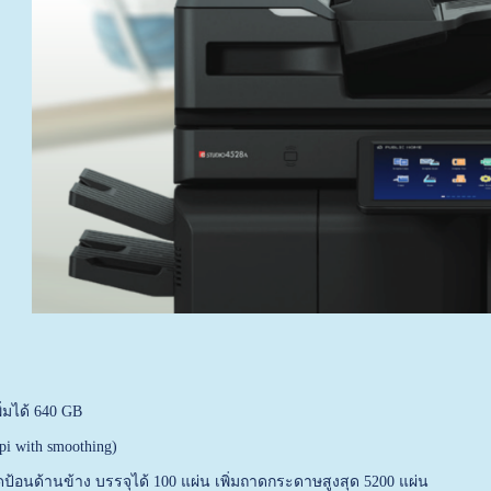
่มได้ 640 GB
i with smoothing)
ป้อนด้านข้าง
บรรจุได้ 100 แผ่น เพิ่มถาดกระดาษสูงสุด 5200 แผ่น