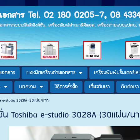
ายเอกสาร Tel. 02 180 0205-7, 08 433
ยเอกสารระบบมัลติฟังค์ชั่น, เครื่องพิมพ์สำเนาดิจิตอล, เครื่องถ่ายแบบแปลน
ายเอกสาร
ผงหมึกเครื่องถ่ายเอกสาร
เครื่องพิมพ์ปริ้นเตอร์เลเ
ร
บทความ
วิธีการสั่งซื้อ
เกี่ยวกับเรา
ติดต่อเรา
iba e-studio 3028A (30แผ่น/นาที)
ชั่น Toshiba e-studio 3028A (30แผ่น/นาท