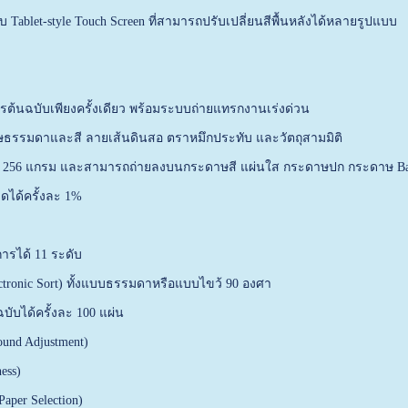
 Tablet-style
Touch Screen ที่สามารถปรับเปลี่ยนสีพื้นหลังได้หลายรูปแบบ
ารต้นฉบับเพียงครั้งเดียว พร้อมระบบถ่ายแทรกงานเร่งด่วน
าษธรรมดาและสี ลายเส้นดินสอ ตราหมึกประทับ และวัตถุสามมิติ
52 – 256 แกรม และสามารถถ่ายลงบนกระดาษสี แผ่นใส กระดาษปก กระดาษ B
ดได้ครั้งละ 1%
ารได้ 11 ระดับ
tronic Sort)
ทั้งแบบธรรมดาหรือแบบไขว้ 90 องศา
บับได้ครั้งละ 100 แผ่น
ound Adjustment)
ess)
aper Selection)