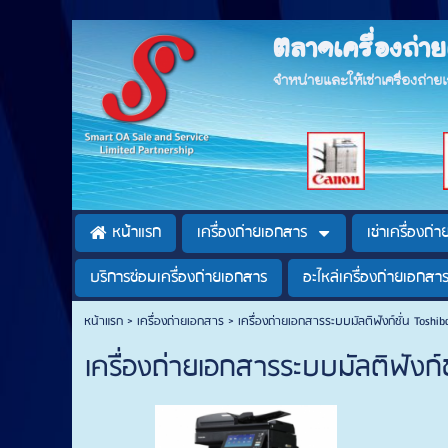
ตลาดเครื่องถ่
จำหน่ายและให้เช่าเครื่องถ่า
หน้าแรก
เครื่องถ่ายเอกสาร
เช่าเครื่องถ่
บริการซ่อมเครื่องถ่ายเอกสาร
อะไหล่เครื่องถ่ายเอกสา
หน้าแรก
>
เครื่องถ่ายเอกสาร
>
เครื่องถ่ายเอกสารระบบมัลติฟังก์ชั่น Tosh
เครื่องถ่ายเอกสารระบบมัลติฟังก์