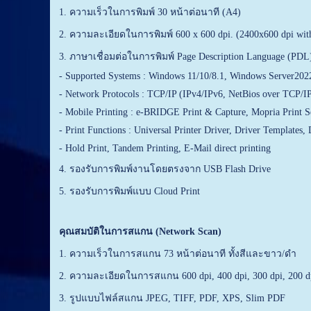
1. ความเร็วในการพิมพ์ 30 หน้าต่อนาที (A4)
2. ความละเอียดในการพิมพ์ 600 x 600 dpi. (2400x600 dpi wit
3. ภาษาเชื่อมต่อในการพิมพ์ Page Description Language (PD
- Supported Systems : Windows 11/10/8.1, Windows Server202
- Network Protocols : TCP/IP (IPv4/IPv6, NetBios over TCP/I
- Mobile Printing : e-BRIDGE Print & Capture, Mopria Print S
- Print Functions : Universal Printer Driver, Driver Templates,
- Hold Print, Tandem Printing, E-Mail direct printing
4. รองรับการพิมพ์งานโดยตรงจาก USB Flash Drive
5. รองรับการพิมพ์แบบ Cloud Print
คุณสมบัติในการสแกน (Network Scan)
1. ความเร็วในการสแกน 73 หน้าต่อนาที ทั้งสีและขาว/ดำ
2. ความละเอียดในการสแกน 600 dpi, 400 dpi, 300 dpi, 200 dpi
3. รูปแบบไฟล์สแกน JPEG, TIFF, PDF, XPS, Slim PDF