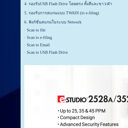
4. รองรับUSB Flash Drive โดยตรง ทั้งสีและขาว/ดำ
5. รองรับการสแกนแบบ TWAIN (to e-filing)
6. ฟังก์ชั่นสแกนในระบบ Network
· Scan to file
· Scan to e-filing
· Scan to Email
· Scan to USB Flash Drive