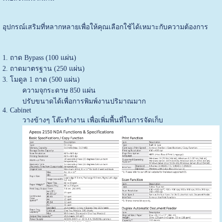
อุปกรณ์เสริมที่หลากหลายเพื่อให้คุณเลือกใช้ได้เหมาะกับความต้องการ
1. ถาด Bypass (100 แผ่น)
2. ถาดมาตรฐาน (250 แผ่น)
3. โมดูล 1 ถาด (500 แผ่น)
ความจุกระดาษ 850 แผ่น
ปรับขนาดได้เพื่อการพิมพ์งานปริมาณมาก
4. Cabinet
วางข้างๆ โต๊ะทำงาน เพื่อเพิ่มพื้นที่ในการจัดเก็บ