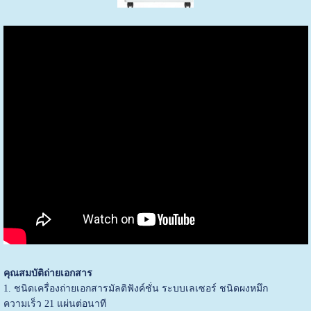
คุณสมบัติถ่ายเอกสาร
1. ชนิดเครื่องถ่ายเอกสารมัลติฟังค์ชั่น ระบบเลเซอร์ ชนิดผงหมึก
ความเร็ว 21 แผ่นต่อนาที