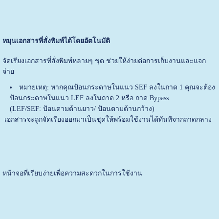
หมุนเอกสารที่สั่งพิมพ์ได้โดยอัตโนมัติ
จัดเรียงเอกสารที่สั่งพิมพ์หลายๆ ชุด ช่วยให้ง่ายต่อการเก็บงานและแจก
จ่าย
หมายเหตุ: หากคุณป้อนกระดาษในแนว SEF ลงในถาด 1 คุณจะต้อง
ป้อนกระดาษในแนว LEF ลงในถาด 2 หรือ ถาด Bypass
(LEF/SEF: ป้อนตามด้านยาว/ ป้อนตามด้านกว้าง)
เอกสารจะถูกจัดเรียงออกมาเป็นชุดให้พร้อมใช้งานได้ทันทีจากถาดกลาง
หน้าจอที่เรียบง่ายเพื่อความสะดวกในการใช้งาน