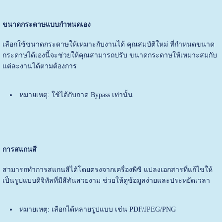
ขนาดกระดาษแบบกำหนดเอง
เลือกใช้ขนาดกระดาษให้เหมาะกับงานได้ คุณสมบัติใหม่ ที่กำหนดขนาด
กระดาษได้เองนี้จะช่วยให้คุณสามารถปรับ ขนาดกระดาษให้เหมาะสมกับ
แต่ละงานได้ตามต้องการ
หมายเหตุ: ใช้ได้กับถาด Bypass เท่านั้น
การสแกนสี
สามารถทำการสแกนสีได้โดยตรงจากเครื่องพีซี แปลงเอกสารที่แก้ไขให้
เป็นรูปแบบดิจิทัลที่มีสีสันสวยงาม ช่วยให้ดูข้อมูลง่ายและประหยัดเวลา
หมายเหตุ: เลือกได้หลายรูปแบบ เช่น PDF/JPEG/PNG