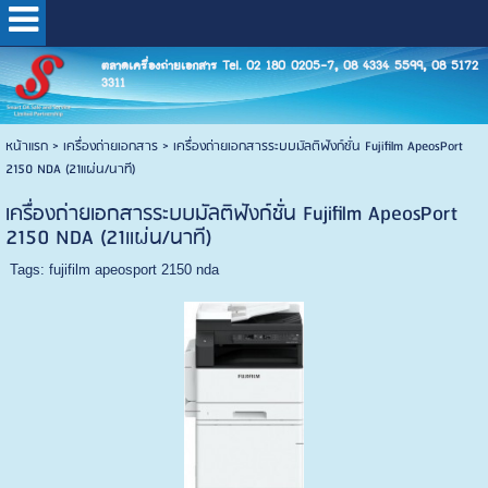
ตลาดเครื่องถ่ายเอกสาร Tel. 02 180 0205-7, 08 4334 5599, 08 5172
3311
หน้าแรก
>
เครื่องถ่ายเอกสาร
>
เครื่องถ่ายเอกสารระบบมัลติฟังก์ชั่น Fujifilm ApeosPort
2150 NDA (21แผ่น/นาที)
เครื่องถ่ายเอกสารระบบมัลติฟังก์ชั่น Fujifilm ApeosPort
2150 NDA (21แผ่น/นาที)
Tags:
fujifilm apeosport 2150 nda