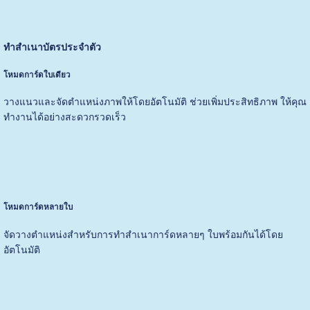
ทำสำเนาบัตรประจำตัว
โหมดการ์ดใบเดียว
วางแนวและจัดตำแหน่งภาพให้โดยอัตโนมัติ ช่วยเพิ่มประสิทธิภาพ ให้คุณ
ทำงานได้อย่างสะดวกรวดเร็ว
โหมดการ์ดหลายใบ
จัดวางตำแหน่งสำหรับการทำสำเนาการ์ดหลายๆ ใบพร้อมกันได้โดย
อัตโนมัติ