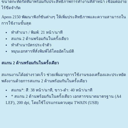
ขนาดกะทัดรัดที่มาพร้อมกับประสิทธิภาพการทำงานที่ล้ำหน้า เชื่อมต่อง่าย
ไร้ขีดจำกัด
Apeos 2150 พัฒนาฟังก์ชันต่างๆ ให้เพิ่มประสิทธิภาพและความสามารถใน
การใช้งานขั้นสุด
ทำสำเนา / พิมพ์: 21 หน้า/นาที
สแกน 2 ด้านพร้อมกันในครั้งเดียว
ทำสำเนาบัตรประจำตัว
หมุนเอกสารที่สั่งพิมพ์ได้โดยอัตโนมัติ
สแกน 2 ด้านพร้อมกันในครั้งเดียว
สแกนงานได้อย่างรวดเร็ว ช่วยเพิ่มอายุการใช้งานของเครื่องและประหยัด
พลังงานด้วยการสแกน 2 ด้านพร้อมกันในครั้งเดียว
สแกน*: สี: 38 หน้า/นาที, ขาว-ดำ: 40 หน้า/นาที
* สแกน 2 ด้านพร้อมกันในครั้งเดียว เอกสารขนาดมาตรฐาน (A4
LEF), 200 dpi, โดยใช้โปรแกรมควบคุม TWAIN (USB)