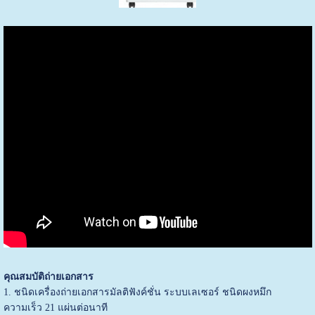
คุณสมบัติถ่ายเอกสาร
1. ชนิดเครื่องถ่ายเอกสารมัลติฟังค์ชั่น ระบบเลเซอร์ ชนิดผงหมึก
ความเร็ว 21 แผ่นต่อนาที