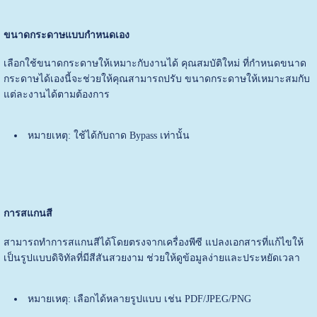
ขนาดกระดาษแบบกำหนดเอง
เลือกใช้ขนาดกระดาษให้เหมาะกับงานได้ คุณสมบัติใหม่ ที่กำหนดขนาด
กระดาษได้เองนี้จะช่วยให้คุณสามารถปรับ ขนาดกระดาษให้เหมาะสมกับ
แต่ละงานได้ตามต้องการ
หมายเหตุ: ใช้ได้กับถาด Bypass เท่านั้น
การสแกนสี
สามารถทำการสแกนสีได้โดยตรงจากเครื่องพีซี แปลงเอกสารที่แก้ไขให้
เป็นรูปแบบดิจิทัลที่มีสีสันสวยงาม ช่วยให้ดูข้อมูลง่ายและประหยัดเวลา
หมายเหตุ: เลือกได้หลายรูปแบบ เช่น PDF/JPEG/PNG