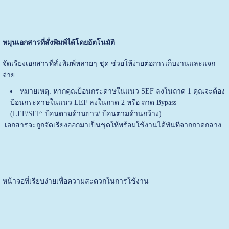
หมุนเอกสารที่สั่งพิมพ์ได้โดยอัตโนมัติ
จัดเรียงเอกสารที่สั่งพิมพ์หลายๆ ชุด ช่วยให้ง่ายต่อการเก็บงานและแจก
จ่าย
หมายเหตุ: หากคุณป้อนกระดาษในแนว SEF ลงในถาด 1 คุณจะต้อง
ป้อนกระดาษในแนว LEF ลงในถาด 2 หรือ ถาด Bypass
(LEF/SEF: ป้อนตามด้านยาว/ ป้อนตามด้านกว้าง)
เอกสารจะถูกจัดเรียงออกมาเป็นชุดให้พร้อมใช้งานได้ทันทีจากถาดกลาง
หน้าจอที่เรียบง่ายเพื่อความสะดวกในการใช้งาน