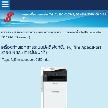
ตลาดเครื่องถ่ายเอกสาร Tel. 02 180 0205-7, 08 4334 5599, 08 5172
3311
หน้าแรก
>
เครื่องถ่ายเอกสาร
>
เครื่องถ่ายเอกสารระบบมัลติฟังก์ชั่น Fujifilm ApeosPort
2150 NDA (21แผ่น/นาที)
เครื่องถ่ายเอกสารระบบมัลติฟังก์ชั่น Fujifilm ApeosPort
2150 NDA (21แผ่น/นาที)
Tags:
fujifilm apeosport 2150 nda