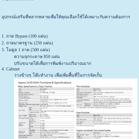
อุปกรณ์เสริมที่หลากหลายเพื่อให้คุณเลือกใช้ได้เหมาะกับความต้องการ
1. ถาด Bypass (100 แผ่น)
2. ถาดมาตรฐาน (250 แผ่น)
3. โมดูล 1 ถาด (500 แผ่น)
ความจุกระดาษ 850 แผ่น
ปรับขนาดได้เพื่อการพิมพ์งานปริมาณมาก
4. Cabinet
วางข้างๆ โต๊ะทำงาน เพื่อเพิ่มพื้นที่ในการจัดเก็บ