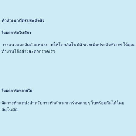
ทำสำเนาบัตรประจำตัว
โหมดการ์ดใบเดียว
วางแนวและจัดตำแหน่งภาพให้โดยอัตโนมัติ ช่วยเพิ่มประสิทธิภาพ ให้คุณ
ทำงานได้อย่างสะดวกรวดเร็ว
โหมดการ์ดหลายใบ
จัดวางตำแหน่งสำหรับการทำสำเนาการ์ดหลายๆ ใบพร้อมกันได้โดย
อัตโนมัติ