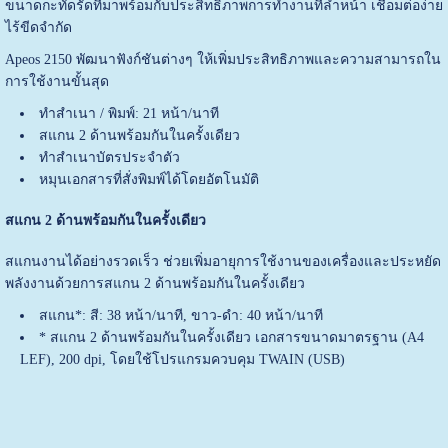
ขนาดกะทัดรัดที่มาพร้อมกับประสิทธิภาพการทำงานที่ล้ำหน้า เชื่อมต่อง่าย
ไร้ขีดจำกัด
Apeos 2150 พัฒนาฟังก์ชันต่างๆ ให้เพิ่มประสิทธิภาพและความสามารถใน
การใช้งานขั้นสุด
ทำสำเนา / พิมพ์: 21 หน้า/นาที
สแกน 2 ด้านพร้อมกันในครั้งเดียว
ทำสำเนาบัตรประจำตัว
หมุนเอกสารที่สั่งพิมพ์ได้โดยอัตโนมัติ
สแกน 2 ด้านพร้อมกันในครั้งเดียว
สแกนงานได้อย่างรวดเร็ว ช่วยเพิ่มอายุการใช้งานของเครื่องและประหยัด
พลังงานด้วยการสแกน 2 ด้านพร้อมกันในครั้งเดียว
สแกน*: สี: 38 หน้า/นาที, ขาว-ดำ: 40 หน้า/นาที
* สแกน 2 ด้านพร้อมกันในครั้งเดียว เอกสารขนาดมาตรฐาน (A4
LEF), 200 dpi, โดยใช้โปรแกรมควบคุม TWAIN (USB)