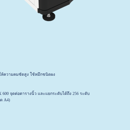
ให้ความคมชัดสูง ใช้หมึกชนิดผง
 600 จุดต่อตารางนิ้ว และแยกระดับได้ถึง 256 ระดับ
าด A4)