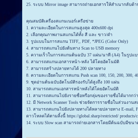
25. ระบบ Mirror image สามารถถ่ายเอกสารให้สำเนากลับด้
คุณสมบัติเครื่องสแกนเนอร์เครือข่าย
1. ความละเอียดในการสแกนสูงสุด 400x600 dpi
2. เลือกคุณภาพงานสแกนได้ทั้ง สี และ ขาว/ดำ
3. รูปแบบในการสแกน TIFF,, PDF, *JPEG (Color Only)
4. สามารถสแกนไปยังต้นทาง Scan to USB memory
5. ความเร็วในการสแกนต้นฉบับ 37 แผ่น/นาที (A4) ในรูปแ
6. สามารถสแกนเอกสารหน้า-หลัง ได้โดยอัตโนมัติ
7. สามารถสร้างปลายทางได้ 200 ปลายทาง
8. ความละเอียดในการสแกน Push scan 100, 150, 200, 300, 4
9. ชุดอ่านต้นฉบับอัตโนมัติรองรับได้สูงถึง 100 แผ่น
10. สามารถสแกนเอกสารหน้าหลังได้โดยอัตโนมัติ
11. สามารถสแกนไปยังรายชื่อหรือกลุ่มของรายชื่อได้มากกว่า
12. มี Network Scanner Tools ช่วยจัดการรายชื่อในส่วนงาน
13. สามารถสแกนไปยังปลายทางได้หลายปลายทาง E-mail, FTP, 
ดาวโหลดได้ตามลิ้งนี้
https://global.sharp/restricted/
products/c
14. ระบบ Slow scan สามารถถ่ายเอกสารโดยมีต้นฉบับมีขนาดบ