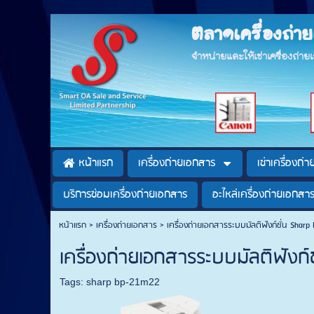
ตลาดเครื่องถ่
จำหน่ายและให้เช่าเครื่องถ่า
หน้าแรก
เครื่องถ่ายเอกสาร
เช่าเครื่องถ่
บริการซ่อมเครื่องถ่ายเอกสาร
อะไหล่เครื่องถ่ายเอกสา
หน้าแรก
>
เครื่องถ่ายเอกสาร
>
เครื่องถ่ายเอกสารระบบมัลติฟังก์ชั่น Shar
เครื่องถ่ายเอกสารระบบมัลติฟังก
Tags:
sharp bp-21m22