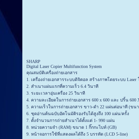
SHARP
Digital Laser Copier Multifunction System
คุณสมบัติเครื่องถ่ายเอกสาร
1. เครื่องถ่ายเอกสารระบบดิจิตอล สร้างภาพโดยระบบ Laser 
2. สำเนาแผ่นแรกที่ความเร็ว 6.4 วินาที
3. ระยะเวลาอุ่นเครื่อง 25 วินาที
4. ความละเอียดในการถ่ายเอกสาร 600 x 600 และ ปริ้น 600 X
5. ความเร็วในการถ่ายเอกสาร ขาว-ดำ 22 แผ่นต่อนาที (ขน
6. ชุดอ่านต้นฉบับอัตโนมัติรองรับได้สูงถึง 100 แผ่น/ครั้ง
7. ตั้งจำนวนการถ่ายสำเนาได้ตั้งแต่ 1- 990 แผ่น
8. หน่วยความจำ (RAM) ขนาด 1 กิ๊กกะไบท์ (GB)
9. หน้าจอการใช้ที่แสดงผลได้ถึง 5 บรรทัด (LCD 5-line)