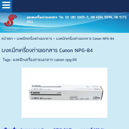
ตลาดเครื่องถ่ายเอกสาร Tel. 02 180 0205-7, 08 4334 5599, 08 5172
3311
หน้าแรก
>
ผงหมึกเครื่องถ่ายเอกสาร
>
ผงหมึกเครื่องถ่ายเอกสาร Canon NPG-84
ผงหมึกเครื่องถ่ายเอกสาร Canon NPG-84
Tags:
ผงหมึกเครื่องถ่ายเอกสาร canon npg-84