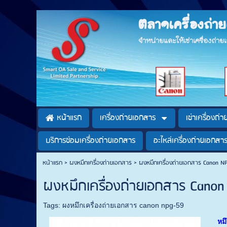
ตลาดเครื่องถ่
จำหน่ายและให้เช่าเครื่องถ่า
หน้าแรก
เครื่องถ่ายเอกสาร
เช่าเครื่องถ่
บริการซ่อมเครื่องถ่ายเอกสาร
อะไหล่เครื่องถ่ายเอกสา
หน้าแรก
>
ผงหมึกเครื่องถ่ายเอกสาร
>
ผงหมึกเครื่องถ่ายเอกสาร Canon 
ผงหมึกเครื่องถ่ายเอกสาร Cano
Tags:
ผงหมึกเครื่องถ่ายเอกสาร canon npg-59
หม