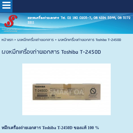
ตลาดเครื่องถ่ายเอกสาร Tel. 02 180 0205-7, 08 4334 5599, 08 5172
3311
หน้าแรก
>
ผงหมึกเครื่องถ่ายเอกสาร
>
ผงหมึกเครื่องถ่ายเอกสาร Toshiba T-2450D
ผงหมึกเครื่องถ่ายเอกสาร Toshiba T-2450D
หมึกเครื่องถ่ายเอกสาร
Toshiba T-2450D
ของแท้ 100 %