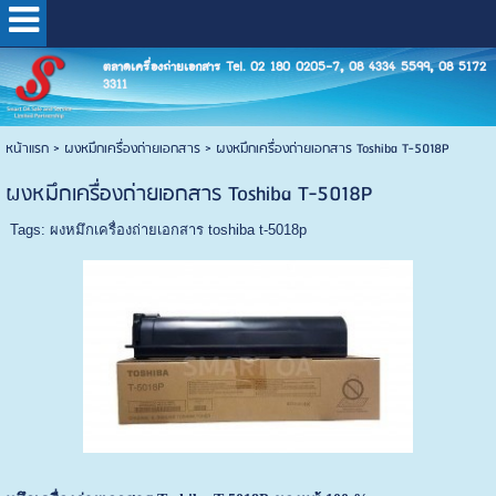
ตลาดเครื่องถ่ายเอกสาร Tel. 02 180 0205-7, 08 4334 5599, 08 5172
3311
หน้าแรก
>
ผงหมึกเครื่องถ่ายเอกสาร
>
ผงหมึกเครื่องถ่ายเอกสาร Toshiba T-5018P
ผงหมึกเครื่องถ่ายเอกสาร Toshiba T-5018P
Tags:
ผงหมึกเครื่องถ่ายเอกสาร toshiba t-5018p