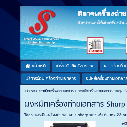
ตลาดเครื่องถ่
จำหน่ายและให้เช่าเครื่องถ่า
หน้าแรก
เครื่องถ่ายเอกสาร
เช่าเครื่องถ่
บริการซ่อมเครื่องถ่ายเอกสาร
อะไหล่เครื่องถ่ายเอกสา
หน้าแรก
>
ผงหมึกเครื่องถ่ายเอกสาร
>
ผงหมึกเครื่องถ่ายเอกสาร Sharp ร
ผงหมึกเครื่องถ่ายเอกสาร Shar
Tags:
ผงหมึกเครื่องถ่ายเอกสาร sharp ของแท้รหัส mx-23-a
หม