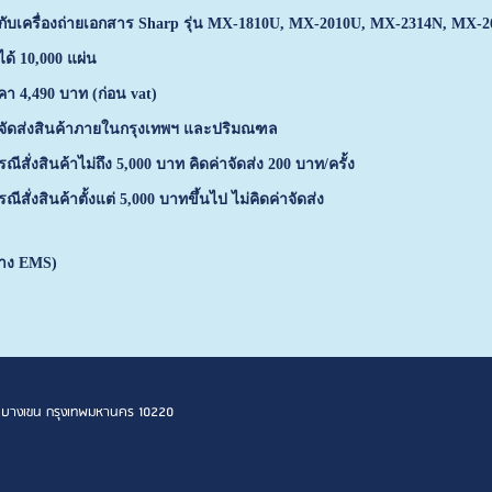
้กับเครื่องถ่ายเอกสาร Sharp รุ่น MX-1810U, MX-2010U, MX-2314N, MX-
ได้ 10,000 แผ่น
คา 4,490 บาท (ก่อน vat)
าจัดส่งสินค้าภายในกรุงเทพฯ และปริมณฑล
รณีสั่งสินค้าไม่ถึง 5,000 บาท คิดค่าจัดส่ง 200 บาท/ครั้ง
รณีสั่งสินค้าตั้งแต่
5,000 บาทขึ้นไป ไม่คิดค่าจัดส่ง
ทาง EMS)
 เขตบางเขน กรุงเทพมหานคร 10220