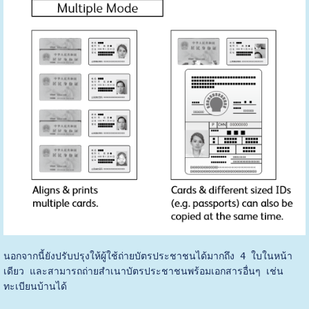
นอกจากนี้ยังปรับปรุงให้ผู้ใช้ถ่ายบัตรประชาชนได้มากถึง 4 ใบในหน้า
เดียว และสามารถถ่ายสำเนาบัตรประชาชนพร้อมเอกสารอื่นๆ เช่น
ทะเบียนบ้านได้