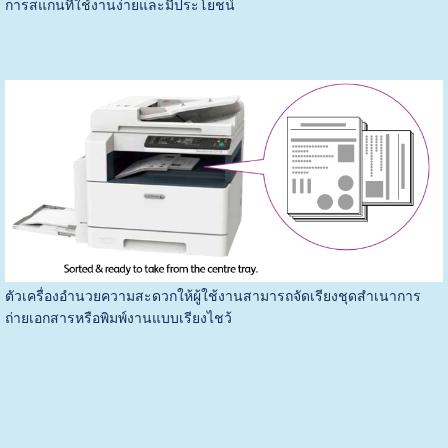
การสแกนที่ใช้งานง่ายและมีประโยชน์
ตัวเครื่องอำนวยความสะดวกให้ผู้ใช้งานสามารถจัดเรียงชุดสำเนาการ
ถ่ายเอกสารหรือพิมพ์งานแบบเรียงไชว้  