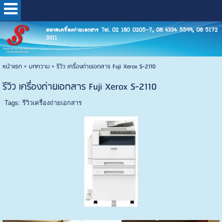
ตลาดเครื่องถ่ายเอกสาร Tel. 02 180 0205-7, 08 4334 5599, 08 5172
3311
หน้าแรก
>
บทความ
>
รีวิว เครื่องถ่ายเอกสาร Fuji Xerox S-2110
รีวิว เครื่องถ่ายเอกสาร Fuji Xerox S-2110
Tags:
รีวิวเครื่องถ่ายเอกสาร