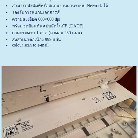
สามารถสั่งพิมพ์หรือสแกนงานผ่านระบบ Network ได้
รองรับการสแกนเอกสารสี
ความละเอียด 600×600 dpi
พร้อมชุดป้อนต้นฉบับอัตโนมัติ (DADF)
ถาดกระดาษ 1 ถาด (ถาดละ 250 แผ่น)
ส่งสำเนาต่อเนื่อง 999 แผ่น
colour scan to e-mail