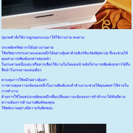
ปุ่มกดคำสั่งใช้งานถูกออกแบบมาให้ใช้งานง่าย ทนทาน
ประหยัดทรัพยากรได้อย่างง่ายดาย
ใช้ทรัพยากรกระดาษและผงหมึกได้อย่างคุ้มค่าด้วยฟังก์ชัน Multiple-Up ซึ่งจะช่วยให้
คุณสามารถพิมพ์เอกสารสองหน้า
ในกระดาษหนึ่งแผ่น หรือหากเลือกใช้งานในโหมดหน้าหลังก็สามารถพิมพ์เอกสารได้ถึง
สี่หน้าในกระดาษแผ่นเดียว
ควบคุมการใช้หมึกอย่างคุ้มค่า
การควบคุมความเข้มของหมึกในงานพิมพ์และทำสำเนาจะช่วยให้คุณลดค่าใช้จ่ายใน
การทำงาน
ด้วยการใช้โหมดประหยัดผงหมึกเพื่อเปลี่ยนความเข้มของการทำสำเนาได้ทันทีตาม
ความต้องการด้านงานพิมพ์ของคุณ
ใช้พลังงานอย่างมีความรับผิดชอบ