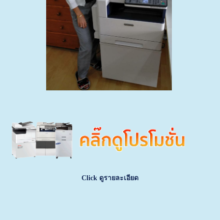
Click ดูรายละเอียด