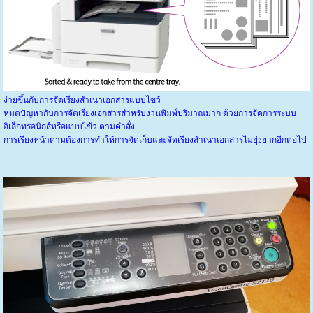
ง่ายขึ้นกับการจัดเรียงสำเนาเอกสารแบบไขว้
หมดปัญหากับการจัดเรียงเอกสารสำหรับงานพิมพ์ปริมาณมาก ด้วยการจัดการระบบ
อิเล็กทรอนิกส์หรือแบบไข้ว ตามคำสั่ง
การเรียงหน้าตามต้องการทำให้การจัดเก็บและจัดเรียงสำเนาเอกสารไม่ยุ่งยากอีกต่อไป