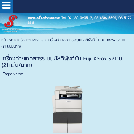
ตลาดเครื่องถ่ายเอกสาร Tel. 02 180 0205-7, 08 4334 5599, 08 5172
3311
หน้าแรก
>
เครื่องถ่ายเอกสาร
>
เครื่องถ่ายเอกสารระบบมัลติฟังก์ชั่น Fuji Xerox S2110
(21แผ่น/นาที)
เครื่องถ่ายเอกสารระบบมัลติฟังก์ชั่น Fuji Xerox S2110
(21แผ่น/นาที)
Tags:
xerox