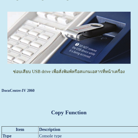
ช่อบเสียบ USB drive เพื่อสั่งพิมพ์หรือสแกนเอสารที่หน้าเครื่อง
DocuCentre-IV 2060
Copy Function
Item
Description
Type
Console type