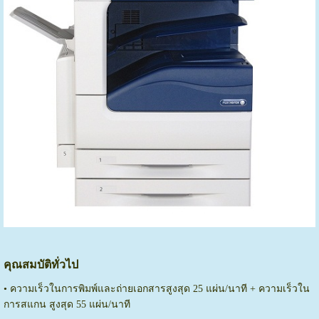
คุณสมบัติทั่วไป
• ความเร็วในการพิมพ์และถ่ายเอกสารสูงสุด 25 แผ่น/นาที + ความเร็วใน
การสแกน สูงสุด 55 แผ่น/นาที