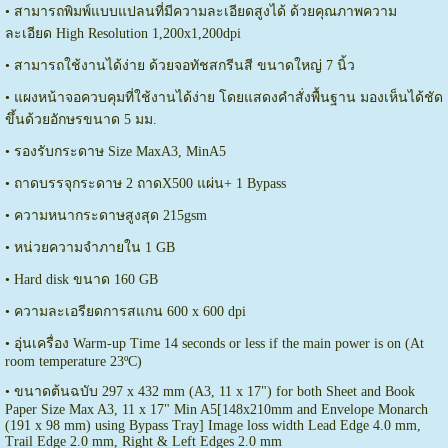
• สามารถพิมพ์แบบแปลนที่มีความละเอียดสูงได้ ด้วยคุณภาพความ
ละเอียด High Resolution 1,200x1,200dpi
• สามารถใช้งานได้ง่าย ด้วยจอทัชสกรีนสี ขนาดใหญ่ 7 นิ้ว
• แผงหน้าจอควบคุมที่ใช้งานได้ง่าย โดยแสดงคำสั่งพื้นฐาน มองเห็นได้ชัด
ขึ้นด้วยอักษรขนาด 5 มม.
• รองรับกระดาษ Size MaxA3, MinA5
• ถาดบรรจุกระดาษ 2 ถาดX500 แผ่น+ 1 Bypass
• ความหนากระดาษสูงสุด 215gsm
• หน่วยความจำภายใน 1 GB
• Hard disk ขนาด 160 GB
• ความละเอรียดการสแกน 600 x 600 dpi
• อุ่นเครื่อง Warm-up Time 14 seconds or less if the main power is on (At
room temperature 23ºC)
• ขนาดต้นฉบับ 297 x 432 mm (A3, 11 x 17") for both Sheet and Book
Paper Size Max A3, 11 x 17" Min A5[148x210mm and Envelope Monarch
(191 x 98 mm) using Bypass Tray] Image loss width Lead Edge 4.0 mm,
Trail Edge 2.0 mm, Right & Left Edges 2.0 mm