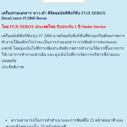
เครื่องถ่ายเอกสาร ขาว-ดำ ดิจิตอลมัลติฟังก์ชั่น FUJI XEROX
DocuCentre IV2060 Recon
โดย FUJI XEROX ประเทศไทย รับประกัน 1 ปี Onsite Service
เครื่องมัลติฟังก์ชั่นรุ่น IV 2060 มาพร้อมกับฟังก์ชั่นที่ช่วยเสริมศักยภาพการ
ทำงานให้องค์กรไม่ว่าจะเป็นการถ่ายเอกสาร การพิมพ์ การสแกนและ
แฟกซ์ โดยมุ่งเน้นไปที่การเพิ่มประสิทธิภาพการทำงานให้มากขึ้นจากการ
ใช้เวลาการทำงานเท่าเดิม และมุ่งเน้นไปที่การจัดการบริหารที่ง่ายและ
ปลอดภัย
ประสิทธิภาพ
ความสามารถในการทำสำเนาและการพิมพ์ถึง 25 หน้าต่อนาที และ
สแกนด้วยความเร็ว 55 หน้าต่อนาที