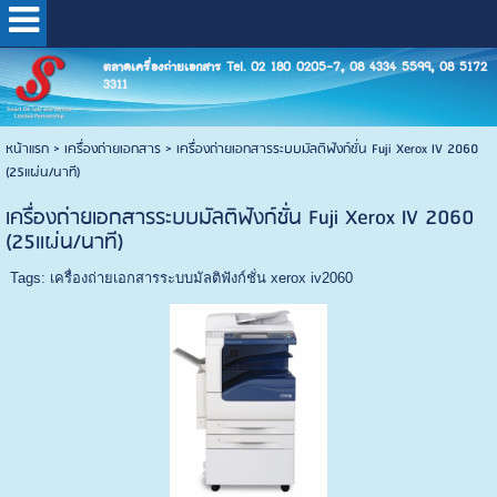
ตลาดเครื่องถ่ายเอกสาร Tel. 02 180 0205-7, 08 4334 5599, 08 5172
3311
หน้าแรก
>
เครื่องถ่ายเอกสาร
>
เครื่องถ่ายเอกสารระบบมัลติฟังก์ชั่น Fuji Xerox IV 2060
(25แผ่น/นาที)
เครื่องถ่ายเอกสารระบบมัลติฟังก์ชั่น Fuji Xerox IV 2060
(25แผ่น/นาที)
Tags:
เครื่องถ่ายเอกสารระบบมัลติฟังก์ชั่น xerox iv2060