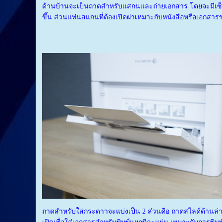
ด้านบ้านจะเป็นถาดสำหรับแสกนและถ่ายเอกสาร โดยจะมีเซ็น
ขึ้น ส่วนแท่นสแกนที่ต้องเปิดฝาเหมาะกับหนังสือหรือเอกส
ถาดสำหรับใส่กระดาาจะแบ่งเป็น 2 ส่วนคือ ถาดสไลด์ด้านล่า