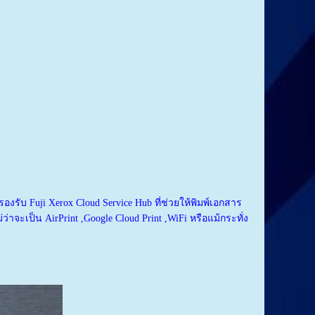
รับ Fuji Xerox Cloud Service Hub ที่ช่วยให้พิมพ์เอกสาร
าจะเป็น AirPrint ,Google Cloud Print ,WiFi หรือแม้กระทั่ง