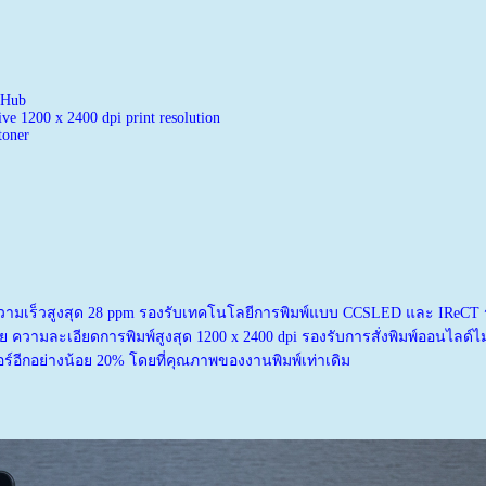
e Hub
ive 1200 x 2400 dpi print resolution
toner
ี่ความเร็วสูงสุด 28 ppm รองรับเทคโนโลยีการพิมพ์แบบ CCSLED และ IReCT รอง
วามละเอียดการพิมพ์สูงสุด 1200 x 2400 dpi รองรับการสั่งพิมพ์ออนไลด์ไม่ว่
อร์อีกอย่างน้อย 20% โดยที่คุณภาพของงานพิมพ์เท่าเดิม