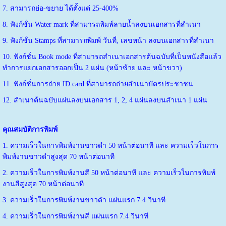
7. สามารถย่อ-ขยาย ได้ตั้งแต่ 25-400%
8. ฟังก์ชั่น Water mark ที่สามารถพิมพ์ลายน้ำลงบนเอกสารที่สำเนา
9. ฟังก์ชั่น Stamps ที่สามารถพิมพ์ วันที่, เลขหน้า ลงบนเอกสารที่สำเนา
10. ฟังก์ชั่น Book mode ที่สามารถสำเนาเอกสารต้นฉบับที่เป็นหนังสือแล้ว
ทำการแยกเอกสารออกเป็น 2 แผ่น (หน้าซ้าย และ หน้าขวา)
11. ฟังก์ชั่นการถ่าย ID card ที่สามารถถ่ายสำเนาบัตรประชาชน
12. สำเนาต้นฉบับแผ่นลงบนเอกสาร 1, 2, 4 แผ่นลงบนสำเนา 1 แผ่น
คุณสมบัติการพิมพ์
1. ความเร็วในการพิมพ์งานขาวดำ 50 หน้าต่อนาที และ ความเร็วในการ
พิมพ์งานขาวดำสูงสุด 70 หน้าต่อนาที
2. ความเร็วในการพิมพ์งานสี 50 หน้าต่อนาที และ ความเร็วในการพิมพ์
งานสีสูงสุด 70 หน้าต่อนาที
3. ความเร็วในการพิมพ์งานขาวดำ แผ่นแรก 7.4 วินาที
4. ความเร็วในการพิมพ์งานสี แผ่นแรก 7.4 วินาที