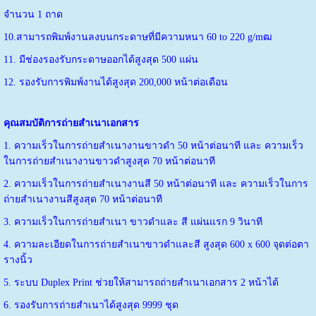
จำนวน 1 ถาด
10.สามารถพิมพ์งานลงบนกระดาษที่มีความหนา 60 to 220 g/mฒ
11. มีช่องรองรับกระดาษออกได้สูงสุด 500 แผ่น
12. รองรับการพิมพ์งานได้สูงสุด 200,000 หน้าต่อเดือน
คุณสมบัติการถ่ายสำเนาเอกสาร
1. ความเร็วในการถ่ายสำเนางานขาวดำ 50 หน้าต่อนาที และ ความเร็ว
ในการถ่ายสำเนางานขาวดำสูงสุด 70 หน้าต่อนาที
2. ความเร็วในการถ่ายสำเนางานสี 50 หน้าต่อนาที และ ความเร็วในการ
ถ่ายสำเนางานสีสูงสุด 70 หน้าต่อนาที
3. ความเร็วในการถ่ายสำเนา ขาวดำและ สี แผ่นแรก 9 วินาที
4. ความละเอียดในการถ่ายสำเนาขาวดำและสี สูงสุด 600 x 600 จุดต่อตา
รางนิ้ว
5. ระบบ Duplex Print ช่วยให้สามารถถ่ายสำเนาเอกสาร 2 หน้าได้
6. รองรับการถ่ายสำเนาได้สูงสุด 9999 ชุด