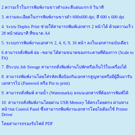
2.ความเร็วในการพิมพ์งานขาวดำและสีแผ่นแรก 8 วินาที
3. ความละเอียดในการพิมพ์งานขาวดำ 600x600 dpi; สี 600 x 600 dpi
4. ระบบ Duplex Print ช่วยให้สามารถพิมพ์เอกสาร 2 หน้าได้ ด้วยความเร็ว
28 หน้าต่อนาที ที่ขนาด A4
5. ระบบการพิมพ์งานเอกสาร 2, 4, 6, 9, 16 หน้า ลงในเอกสารฉบับเดียว
6.สามารถสั่งพิมพ์ ย่อ –ขยาย ได้ตามขนาดของกระดาษที่ต้องการ (Scale to
Fit)
7. มีระบบ Job Storage สามารถสั่งพิมพ์งานไปพักหรือเก็บไว้ในเครื่องได้
8. สามารถพิมพ์งานโดยใส่รหัสเพื่อป้องกันเอกสารสูญหายหรือมีผู้อื่นมารับ
เอกสารไป (Password หรือ Pin to print)
9. สามารถสั่งพิมพ์ ลายนํ้า (Watermarks) ลงบนเอกสารที่ต้องการพิมพ์ได้
10. สามารถสั่งพิมพ์งานโดยผ่าน USB Memory ได้ตรงโดยตรง ผ่านทาง
หน้าจอ Control Panel ซึ่งสามารถพิมพ์งานเอกสารโดยไม่ต้องใช้ Printer
Driver
โดยสามารถรองรับไฟล์ PDF