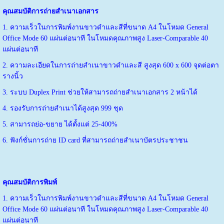
คุณสมบัติการถ่ายสำเนาเอกสาร
1. ความเร็วในการพิมพ์งานขาวดำและสีที่ขนาด A4 ในโหมด General
Office Mode 60 แผ่นต่อนาที ในโหมดคุณภาพสูง Laser-Comparable 40
แผ่นต่อนาที
2. ความละเอียดในการถ่ายสำเนาขาวดำและสี สูงสุด 600 x 600 จุดต่อตา
รางนิ้ว
3. ระบบ Duplex Print ช่วยให้สามารถถ่ายสำเนาเอกสาร 2 หน้าได้
4. รองรับการถ่ายสำเนาได้สูงสุด 999 ชุด
5. สามารถย่อ-ขยาย ได้ตั้งแต่ 25-400%
6. ฟังก์ชั่นการถ่าย ID card ที่สามารถถ่ายสำเนาบัตรประชาชน
คุณสมบัติการพิมพ์
1. ความเร็วในการพิมพ์งานขาวดำและสีที่ขนาด A4 ในโหมด General
Office Mode 60 แผ่นต่อนาที ในโหมดคุณภาพสูง Laser-Comparable 40
แผ่นต่อนาที