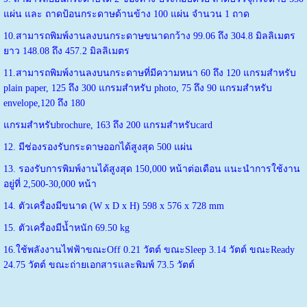
แผ่น และ ถาดป้อนกระดาษด้านข้าง 100 แผ่น จำนวน 1 ถาด
10.สามารถพิมพ์งานลงบนกระดาษขนาดกว้าง 99.06 ถึง 304.8 มิลลิเมตร
ยาว 148.08 ถึง 457.2 มิลลิเมตร
11.สามารถพิมพ์งานลงบนกระดาษที่มีความหนา 60 ถึง 120 แกรมสำหรับ
plain paper, 125 ถึง 300 แกรมสำหรับ photo, 75 ถึง 90 แกรมสำหรับ
envelope,120 ถึง 180
แกรมสำหรับbrochure, 163 ถึง 200 แกรมสำหรับcard
12. มีช่องรองรับกระดาษออกได้สูงสุด 500 แผ่น
13. รองรับการพิมพ์งานได้สูงสุด 150,000 หน้าต่อเดือน แนะนำการใช้งาน
อยู่ที่ 2,500-30,000 หน้า
14. ตัวเครื่องมีขนาด (W x D x H) 598 x 576 x 728 mm
15. ตัวเครื่องมีน้ำหนัก 69.50 kg
16.ใช้พลังงานไฟฟ้าขณะOff 0.21 วัตต์ ขณะSleep 3.14 วัตต์ ขณะReady
24.75 วัตต์ ขณะถ่ายเอกสารและพิมพ์ 73.5 วัตต์