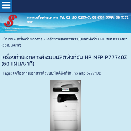
ตลาดเครื่องถ่ายเอกสาร Tel. 02 180 0205-7, 08 4334 5599, 08 5172
3311
หน้าแรก
>
เครื่องถ่ายเอกสาร
>
เครื่องถ่ายเอกสารสีระบบมัลติฟังก์ชั่น HP MFP P77740Z
(60แผ่น/นาที)
เครื่องถ่ายเอกสารสีระบบมัลติฟังก์ชั่น HP MFP P77740Z
(60 แผ่น/นาที)
Tags:
เครื่องถ่ายเอกสารสีระบบมัลติฟังก์ชั่น hp mfp p77740z