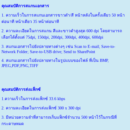
คุณสมบัติการสแกนเอกสาร
1. ความเร็วในการสแกนเอกสารขาวดำ/สี หน้าหลังในครั้งเดียว 50 หน้า
ต่อนาที หน้าเดียว 35 หน้าต่อนาที
2. ความละเอียดในการสแกน สีและขาวดำสูงสุด 600 dpi โดยสามารถ
เลือกได้ตั้งแต่ 75dpi, 150dpi, 200dpi, 300dpi, 400dpi, 600dpi
3. สแกนเอกสารไปยังปลายทางต่างๆ เช่น Scan to E-mail; Save-to-
Network Folder; Save-to-USB drive; Send to SharePoint
4. สแกนเอกสารไปยังปลายทางในรูปแบบของไฟล์ ที่เป็น BMP,
JPEG,PDF,PNG,TIFF
คุณสมบัติการส่งแฟ็กซ์
1.ความเร็วในการส่งแฟ็กซ์ 33.6 kbps
2. ความละเอียดในการส่งแฟ็กซ์ 300 x 300 dpi
3. มีหน่วยความจำที่สามารถเก็บแฟ็กซ์จำนวน 500 หน้าไว้ในกรณีที่
กระดาษหมด