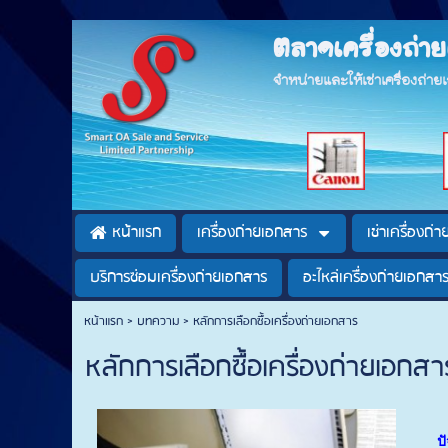
ตลาดเครื่องถ่
จำหน่ายและให้เช่าเครื่องถ่า
หน้าแรก
เครื่องถ่ายเอกสาร
เช่าเครื่องถ่
บริการซ่อมเครื่องถ่ายเอกสาร
อะไหล่เครื่องถ่ายเอกสา
หน้าแรก
>
บทความ
>
หลักการเลือกซื้อเครื่องถ่ายเอกสาร
หลักการเลือกซื้อเครื่องถ่ายเอกสา
ปั