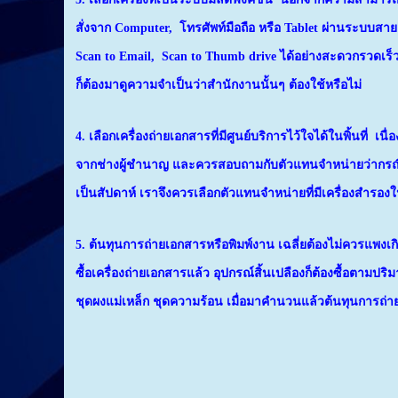
สั่งจาก Computer, โทรศัพท์มือถือ หรือ Tablet ผ่านระบบ
Scan to Email, Scan to Thumb drive ได้อย่างสะดวกรวดเร็ว ส
ก็ต้องมาดูความจำเป็นว่าสำนักงานนั้นๆ ต้องใช้หรือไม่
4. เลือกเครื่องถ่ายเอกสารที่มีศูนย์บริการไว้ใจได้ในพิ้นที่
จากช่างผู้ชำนาญ และควรสอบถามกับตัวแทนจำหน่ายว่ากรณีเค
เป็นสัปดาห์ เราจึง
ควรเลือก
ตัวแทนจำหน่ายที่มีเครื่องสำรองใ
5. ต้นทุนการถ่ายเอกสารหรือพิมพ์งาน เฉลี่ยต้องไม่ควรแพ
ซื้อเครื่องถ่ายเอกสารแล้ว อุปกรณ์สิ้นเปลืองก็ต้องซื้อตามป
ชุดผงแม่เหล็ก ชุดความร้อน เมื่อมาคำนวนแล้วต้นทุนการถ่ายเ