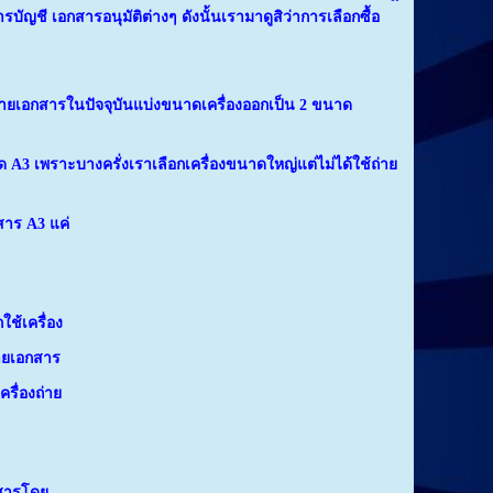
ญชี เอกสารอนุมัติต่างๆ ดังนั้นเรามาดูสิว่าการเลือกซื้อ
ถ่ายเอกสารในปัจจุบันแบ่งขนาดเครื่องออกเป็น 2 ขนาด
 A3 เพราะบางครั่งเราเลือกเครื่องขนาดใหญ่แต่ไม่ได้ใช้ถ่าย
สาร A3 แค่
ช้เครื่อง
าย
เอกสาร
รื่องถ่าย
กสารโดย