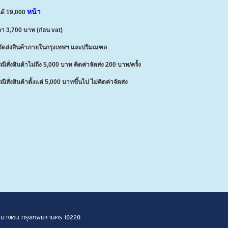
หน้า
ได้ 19,000
า 3,700 บาท (ก่อน vat)
จัดส่งสินค้าภายในกรุงเทพฯ และปริมณฑล
รณีสั่งสินค้าไม่ถึง 5,000 บาท คิดค่าจัดส่ง 200 บาท/ครั้ง
รณีสั่งสินค้าตั้งแต่
5,000 บาทขึ้นไป ไม่คิดค่าจัดส่ง
 เขตบางเขน กรุงเทพมหานคร 10220