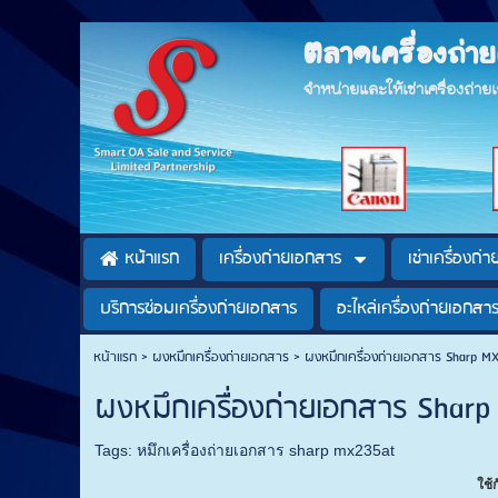
ตลาดเครื่องถ่
จำหน่ายและให้เช่าเครื่องถ่า
หน้าแรก
เครื่องถ่ายเอกสาร
เช่าเครื่องถ่
บริการซ่อมเครื่องถ่ายเอกสาร
อะไหล่เครื่องถ่ายเอกสา
หน้าแรก
>
ผงหมึกเครื่องถ่ายเอกสาร
>
ผงหมึกเครื่องถ่ายเอกสาร Sharp 
ผงหมึกเครื่องถ่ายเอกสาร Shar
Tags:
หมึกเครื่องถ่ายเอกสาร sharp mx235at
ใช้