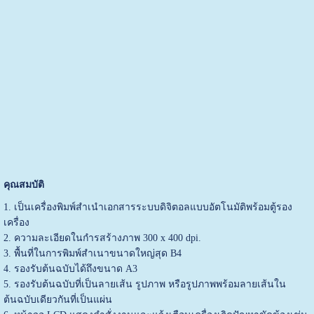
คุณสมบัติ
1. เป็นเครื่องพิมพ์สำเนำเอกสารระบบดิจิตอลแบบอัตโนมัติพร้อมตู้รอง
เครื่อง
2. ความละเอียดในกำรสร้างภาพ 300 x 400 dpi.
3. พื้นที่ในการพิมพ์สำเนาขนาดใหญ่สุด B4
4. รองรับต้นฉบับได้ถึงขนาด A3
5. รองรับต้นฉบับที่เป็นลายเส้น รูปภาพ หรือรูปภาพพร้อมลายเส้นใน
ต้นฉบับเดียวกันที่เป็นแผ่น