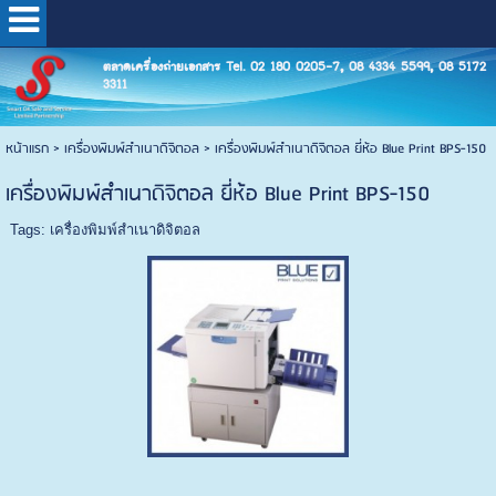
ตลาดเครื่องถ่ายเอกสาร Tel. 02 180 0205-7, 08 4334 5599, 08 5172
3311
หน้าแรก
>
เครื่องพิมพ์สำเนาดิจิตอล
>
เครื่องพิมพ์สำเนาดิจิตอล ยี่ห้อ Blue Print BPS-150
เครื่องพิมพ์สำเนาดิจิตอล ยี่ห้อ Blue Print BPS-150
Tags:
เครื่องพิมพ์สำเนาดิจิตอล