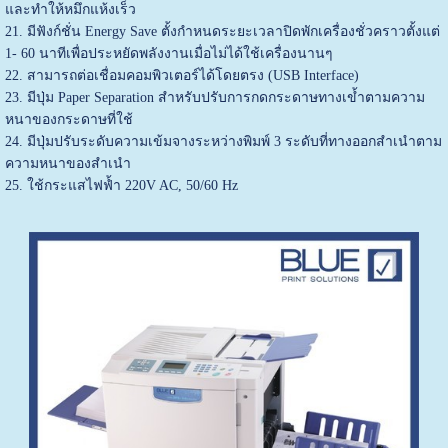
และทำให้หมึกแห้งเร็ว
21. มีฟังก์ชั่น Energy Save ตั้งกำหนดระยะเวลาปิดพักเครื่องชั่วคราวตั้งแต่
1- 60 นาทีเพื่อประหยัดพลังงานเมื่อไม่ได้ใช้เครื่องนานๆ
22. สามารถต่อเชื่อมคอมพิวเตอร์ได้โดยตรง (USB Interface)
23. มีปุ่ม Paper Separation สำหรับปรับการกดกระดาษทางเข้ำตามความ
หนาของกระดาษที่ใช้
24. มีปุ่มปรับระดับความเข้มจางระหว่างพิมพ์ 3 ระดับที่ทางออกสำเนำตาม
ความหนาของสำเนำ
25. ใช้กระแสไฟฟ้ำ 220V AC, 50/60 Hz