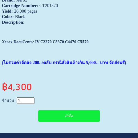
Brand:
Xerox
Cartridge Number:
CT201370
Yield:
26,000 pages
Color:
Black
Description:
Xerox DocuCentre IV C2270 C3370 C4470 C5570
(ไม่รวมค่าจัดส่ง 200.-/ตลับ กรณีสั่งสินค้าเกิน 5,000.- บาท จัดส่งฟรี)
฿4,300
จำนวน: