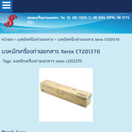
ตลาดเครื่องถ่ายเอกสาร Tel. 02 180 0205-7, 08 4334 5599, 08 5172
3311
หน้าแรก
>
ผงหมึกเครื่องถ่ายเอกสาร
>
ผงหมึกเครื่องถ่ายเอกสาร Xerox CT201370
ผงหมึกเครื่องถ่ายเอกสาร Xerox CT201370
Tags:
ผงหมึกเครื่องถ่ายเอกสาร xerox ct201370