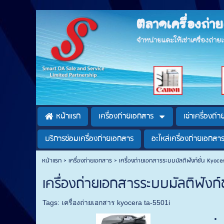
ตลาดเครื่องถ่
จำหน่ายและให้เช่าเครื่องถ่า
หน้าแรก
เครื่องถ่ายเอกสาร
เช่าเครื่องถ่
บริการซ่อมเครื่องถ่ายเอกสาร
อะไหล่เครื่องถ่ายเอกสา
หน้าแรก
>
เครื่องถ่ายเอกสาร
>
เครื่องถ่ายเอกสารระบบมัลติฟังก์ชั่น Kyoc
เครื่องถ่ายเอกสารระบบมัลติฟังก์
Tags:
เครื่องถ่ายเอกสาร kyocera ta-5501i