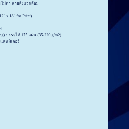
ะไม่ทา ลายสิ่งแวดล้อม
” x 18” for Print)
el
ng) บรรจุได้ 175 แผ่น (35-220 g/m2)
แสนมิเตอร์