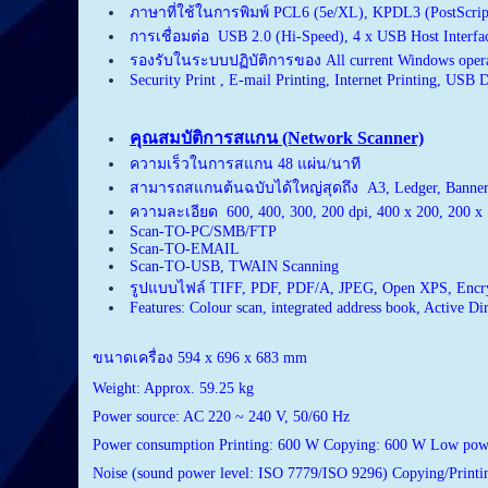
ภาษาที่ใช้ในการพิมพ์ PCL6 (5e/XL), KPDL3 (PostScript
การเชื่อมต่อ USB 2.0 (Hi-Speed), 4 x USB Host Interfac
รองรับในระบบปฏิบัติการของ All current Windows operat
Security Print , E-mail Printing, Internet Printing, USB D
คุณสมบัติการสแกน (Network Scanner)
ความเร็วในการสแกน 48 แผ่น/นาที
สามารถสแกนต้นฉบับได้ใหญ่สุดถึง A3, Ledger, Banner
ความละเอียด 600, 400, 300, 200 dpi, 400 x 200, 200 x 1
Scan-TO-PC/SMB/FTP
Scan-TO-EMAIL
Scan-TO-USB, TWAIN Scanning
รูปแบบไฟล์ TIFF, PDF, PDF/A, JPEG, Open XPS, Encry
Features: Colour scan, integrated address book, Active Dir
ขนาดเครื่อง 594 x 696 x 683 mm
Weight: Approx. 59.25 kg
Power source: AC 220 ~ 240 V, 50/60 Hz
Power consumption Printing: 600 W Copying: 600 W Low po
Noise (sound power level: ISO 7779/ISO 9296) Copying/Printi