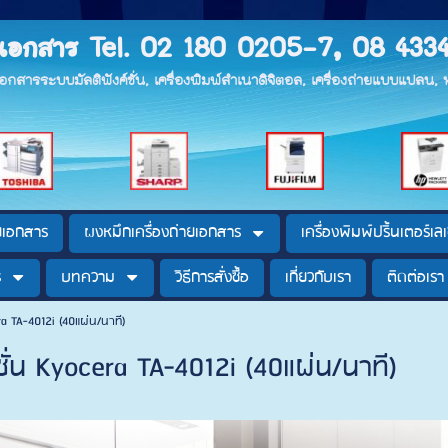
ายเอกสาร Tel. 02 180 0205-7, 08 433
ยเอกสารระบบมัลติฟังค์ชั่น, เครื่องพิมพ์สำเนาดิจิตอล, เครื่องถ่ายแบบแปลน
ายเอกสาร
ผงหมึกเครื่องถ่ายเอกสาร
เครื่องพิมพ์ปริ้นเตอร์เลเ
ร
บทความ
วิธีการสั่งซื้อ
เกี่ยวกับเรา
ติดต่อเรา
ra TA-4012i (40แผ่น/นาที)
ชั่น Kyocera TA-4012i (40แผ่น/นาที)