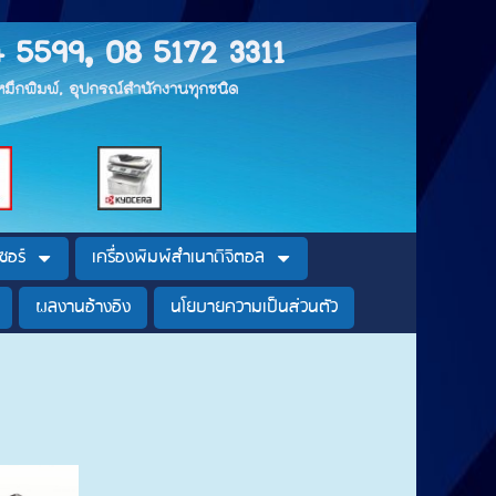
4 5599, 08 5172 3311
, หมึกพิมพ์, อุปกรณ์สำนักงานทุกชนิด
ซอร์
เครื่องพิมพ์สำเนาดิจิตอล
ผลงานอ้างอิง
นโยบายความเป็นส่วนตัว