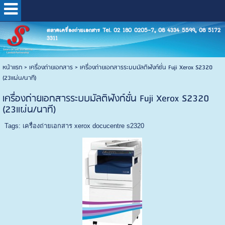
ตลาดเครื่องถ่ายเอกสาร Tel. 02 180 0205-7, 08 4334 5599, 08 5172
3311
หน้าแรก
>
เครื่องถ่ายเอกสาร
>
เครื่องถ่ายเอกสารระบบมัลติฟังก์ชั่น Fuji Xerox S2320
(23แผ่น/นาที)
เครื่องถ่ายเอกสารระบบมัลติฟังก์ชั่น Fuji Xerox S2320
(23แผ่น/นาที)
Tags:
เครื่องถ่ายเอกสาร xerox docucentre s2320