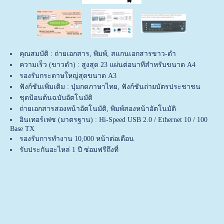
คุณสมบัติ : ถ่ายเอกสาร, พิมพ์, สแกนเอกสารขาว-ดำ
ความเร็ว (ขาวดำ) : สูงสุด 23 แผ่นต่อนาทีสำหรับขนาด A4
รองรับกระดาษใหญ่สุดขนาด A3
ฟังก์ชันเพิ่มเติม : ปุ่มกดภาษาไทย, ฟังก์ชันถ่ายบัตรประชาชน
ชุดป้อนต้นฉบับอัตโนมัติ
ถ่ายเอกสารสองหน้าอัตโนมัติ, พิมพ์สองหน้าอัตโนมัติ
อินเทอร์เฟซ (มาตรฐาน) : Hi-Speed USB 2.0 / Ethernet 10 / 100
Base TX
รองรับการทำงาน 10,000 หน้าต่อเดือน
รับประกันอะไหล่ 1 ปี ซ่อมฟรีถึงที่