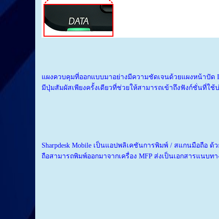
แผงควบคุมที่ออกแบบมาอย่างมีความชัดเจนด้วยแผงหน้าปัด LCD
มีปุ่มสัมผัสเพียงครั้งเดียวที่ช่วยให้สามารถเข้าถึงฟังก์ชั่นที
Sharpdesk Mobile เป็นแอปพลิเคชันการพิมพ์ / สแกนมือถือ ด้
ถือสามารถพิมพ์ออกมาจากเครื่อง MFP ส่งเป็นเอกสารแนบทางอ