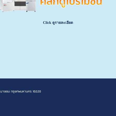
Click ดูรายละเอียด
 เขตบางเขน กรุงเทพมหานคร 10220