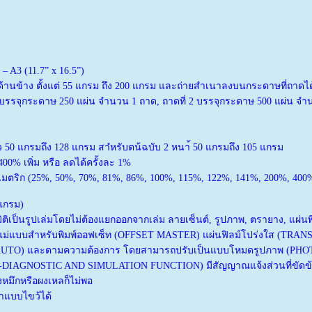
 A3 (11.7” x 16.5”)
้าง ตั้งแต่ 55 แกรม ถึง 200 แกรม และถ่ายสำเนาลงบนกระดาษที่ถาดได้ ต
1 บรรจุกระดาษ 250 แผ่น จำนวน 1 ถาด, ถาดที่ 2 บรรจุกระดาษ 500 แผ่น 
ว 50 แกรมถึง 128 แกรม สาํหรับตน้ฉบับ 2 หนา้ 50 แกรมถึง 105 แกรม
0% เพิ่ม หรือ ลดได้ครั้งละ 1%
ริก (25%, 50%, 70%, 81%, 86%, 100%, 115%, 122%, 141%, 200%, 400%)
 แกรม)
ติเป็นรูปเล่มโดยไม่ต้องแยกออกจากเล่ม ลายเซ็นต์, รูปภาพ, ตรายาง, แผ่นพิ
แม่แบบสำหรับพิมพ์ออฟเซ็ท (OFFSET MASTER) แผ่นฟิลม์โปร่งใส (TRA
 (AUTO) และตามความต้องการ โดยสามารถปรับเป็นแบบโหมดรูปภาพ (PHOTO
-DIAGNOSTIC AND SIMULATION FUNCTION) มีสัญญาณแจ้งส่วนที่ขัดข้องเป
งหมึกหรือผงเหลก็ไม่พอ
นาแบบไขว้ได้