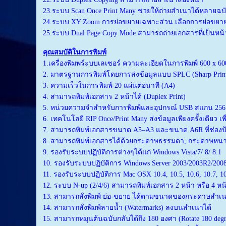
23.ระบบ Scan Once Print Many ช่วยให้ถ่ายสำเนาได้หลายฉบั
24.ระบบ XY Zoom การย่อขยายเฉพาะส่วน เลือกการย่อขยาย
25.ระบบ Dual Page Copy Mode สามารถถ่ายเอกสารที่เป็นหน้า
คุณสมบัติในการพิมพ์
1.เครื่องพิมพร์ะบบเลเซอร์ ความละเอียดในการพิมพ์ 600 x 600
2. มาตรฐานการพิมพ์โดยการส่งข้อมูลแบบ SPLC (Sharp Printe
3. ความเร็วในการพิมพ์ 20 แผ่นต่อนาที (A4)
4. สามารถพิมพ์เอกสาร 2 หน้าได้ (Duplex Print)
5. หน่วยความจำสำหรับการพิมพ์และอุปกรณ์ USB สแกน 256
6. เทคโนโลยี RIP Once/Print Many ส่งข้อมูลเพียงครั้งเดียว 
7. สามารถพิมพ์เอกสารขนาด A5–A3 และขนาด A6R ที่ช่องป
8. สามารถพิมพ์เอกสารได้ด้วยกระดาษธรรมดา, กระดาษหนา, ก
9. รองรับระบบปฏิบัติการต่างๆได้แก่ Windows Vista/7/ 8/ 8.1
10. รองรับระบบปฏิบัติการ Windows Server 2003/2003R2/2008/
11. รองรับระบบปฏิบัติการ Mac OSX 10.4, 10.5, 10.6, 10.7, 10
12. ระบบ N-up (2/4/6) สามารถพิมพ์เอกสาร 2 หน้า หรือ 4 ห
13. สามารถสั่งพิมพ์ ย่อ-ขยาย ได้ตามขนาดของกระดาษสําเนาที
14. สามารถสั่งพิมพ์ลายนํ้า (Watermarks) ลงบนสำเนาได้
15. สามารถหมุนต้นฉบับกลับได้ถึง 180 องศา (Rotate 180 degr