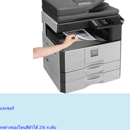
บเลเซอร์
ตกต่างของโทนสีดำได้ 256 ระดับ