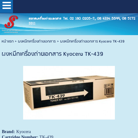
ตลาดเครื่องถ่ายเอกสาร Tel. 02 180 0205-7, 08 4334 5599, 08 5172
3311
หน้าแรก
>
ผงหมึกเครื่องถ่ายเอกสาร
>
ผงหมึกเครื่องถ่ายเอกสาร Kyocera TK-439
ผงหมึกเครื่องถ่ายเอกสาร Kyocera TK-439
Brand:
Kyocera
Cartridge Number:
TK-439