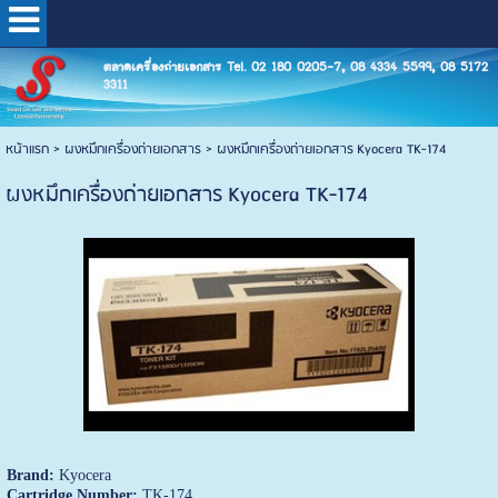
ตลาดเครื่องถ่ายเอกสาร Tel. 02 180 0205-7, 08 4334 5599, 08 5172
3311
หน้าแรก
>
ผงหมึกเครื่องถ่ายเอกสาร
>
ผงหมึกเครื่องถ่ายเอกสาร Kyocera TK-174
ผงหมึกเครื่องถ่ายเอกสาร Kyocera TK-174
Brand:
Kyocera
Cartridge Number:
TK-174