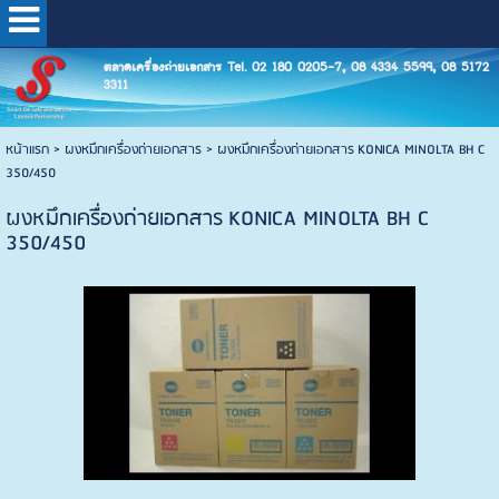
ตลาดเครื่องถ่ายเอกสาร Tel. 02 180 0205-7, 08 4334 5599, 08 5172
3311
หน้าแรก
>
ผงหมึกเครื่องถ่ายเอกสาร
>
ผงหมึกเครื่องถ่ายเอกสาร KONICA MINOLTA BH C
350/450
ผงหมึกเครื่องถ่ายเอกสาร KONICA MINOLTA BH C
350/450