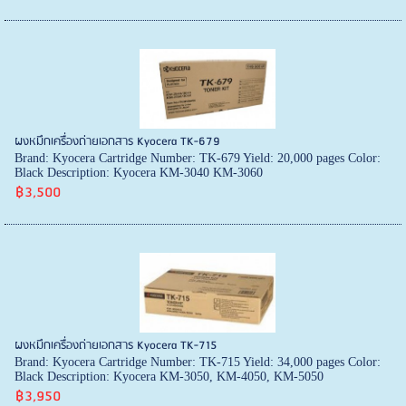
ผงหมึกเครื่องถ่ายเอกสาร Kyocera TK-679
Brand: Kyocera Cartridge Number: TK-679 Yield: 20,000 pages Color:
Black Description: Kyocera KM-3040 KM-3060
฿3,500
ผงหมึกเครื่องถ่ายเอกสาร Kyocera TK-715
Brand: Kyocera Cartridge Number: TK-715 Yield: 34,000 pages Color:
Black Description: Kyocera KM-3050, KM-4050, KM-5050
฿3,950