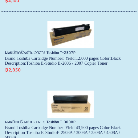
฿4,100
ผงหมึกเครื่องถ่ายเอกสาร Toshiba T-2507P
Brand:Toshiba Cartridge Number: Yield:12,000 pages Color:Black
Description:Toshiba E-Studio E-2006 / 2007 Copier Toner
฿2,850
ผงหมึกเครื่องถ่ายเอกสาร Toshiba T-3008P
Brand:Toshiba Cartridge Number: Yield:43,900 pages Color:Black
Description:Toshiba E-StudioE-2508A / 3008A / 3508A / 4508A /
5008A