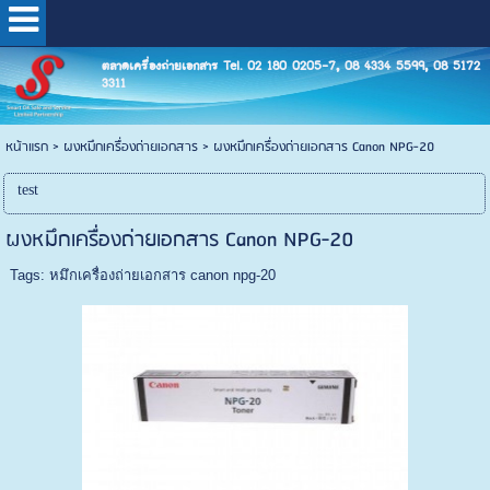
ตลาดเครื่องถ่ายเอกสาร Tel. 02 180 0205-7, 08 4334 5599, 08 5172
3311
หน้าแรก
>
ผงหมึกเครื่องถ่ายเอกสาร
>
ผงหมึกเครื่องถ่ายเอกสาร Canon NPG-20
test
ผงหมึกเครื่องถ่ายเอกสาร Canon NPG-20
Tags:
หมึกเครื่องถ่ายเอกสาร canon npg-20