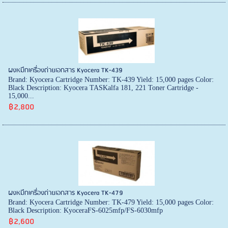
ผงหมึกเครื่องถ่ายเอกสาร Kyocera TK-439
Brand: Kyocera Cartridge Number: TK-439 Yield: 15,000 pages Color:
Black Description: Kyocera TASKalfa 181, 221 Toner Cartridge -
15,000...
฿2,800
ผงหมึกเครื่องถ่ายเอกสาร Kyocera TK-479
Brand: Kyocera Cartridge Number: TK-479 Yield: 15,000 pages Color:
Black Description: KyoceraFS-6025mfp/FS-6030mfp
฿2,600