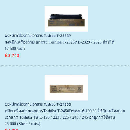
ผงหมึกเครื่องถ่ายเอกสาร Toshiba T-2323P
ผงหมึกเครื่องถ่ายเอกสาร Toshiba T-2323P E-2329 / 2523 ถ่ายได้
17,500 หน้า
฿3,740
ผงหมึกเครื่องถ่ายเอกสาร Toshiba T-2450D
หมึกเครื่องถ่ายเอกสารToshiba T-2450Dของแท้ 100 % ใช้กับเครื่องถ่าย
เอกสาร Toshiba รุ่น E-195 / 223 / 225 / 243 / 245 อายุการใช้งาน
25,000 (Sheet / แผ่น)