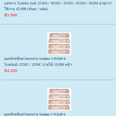
เอกสาร Toshiba รุ่นE-2518A / 3018A / 3518A / 4518A / 5018A อายุการ
ใช้งาน 43,900 (Sheet / แผ่น)
฿5,940
ผงหมึกเครื่องถ่ายเอกสาร Toshiba T-FC03P-K
ToshibaE-2550C / 2050C ถ่ายได้ 19,800 หน้า
฿4,200
ผงหมึกเครื่องถ่ายเอกสาร Toshiba T-FC03P-C