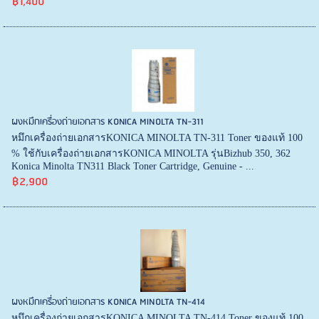
฿1,400
ผงหมึกเครื่องถ่ายเอกสาร KONICA MINOLTA TN-311
หมึกเครื่องถ่ายเอกสารKONICA MINOLTA TN-311 Toner ของแท้ 100
% ใช้กับเครื่องถ่ายเอกสารKONICA MINOLTA รุ่นBizhub 350, 362
Konica Minolta TN311 Black Toner Cartridge, Genuine - ...
฿2,900
ผงหมึกเครื่องถ่ายเอกสาร KONICA MINOLTA TN-414
หมึกเครื่องถ่ายเอกสารKONICA MINOLTA TN-414 Toner ของแท้ 100