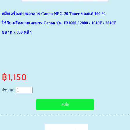
หมึกเครื่องถ่ายเอกสาร Canon NPG-20 Toner ของแท้ 100 %
ใช้กับเครื่องถ่ายเอกสาร Canon รุ่น IR1600 / 2000 / 1610F / 2010F
ขนาด 7,850 หน้า
฿1,150
จำนวน: