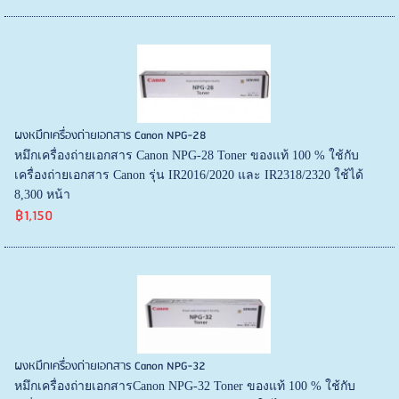
ผงหมึกเครื่องถ่ายเอกสาร Canon NPG-28
หมึกเครื่องถ่ายเอกสาร Canon NPG-28 Toner ของแท้ 100 % ใช้กับ
เครื่องถ่ายเอกสาร Canon รุ่น IR2016/2020 และ IR2318/2320 ใช้ได้
8,300 หน้า
฿1,150
ผงหมึกเครื่องถ่ายเอกสาร Canon NPG-32
หมึกเครื่องถ่ายเอกสารCanon NPG-32 Toner ของแท้ 100 % ใช้กับ