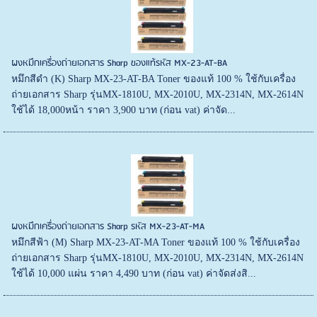
ผงหมึกเครื่องถ่ายเอกสาร Sharp ของแท้รหัส MX-23-AT-BA
หมึกสีดำ (K) Sharp MX-23-AT-BA Toner ของแท้ 100 % ใช้กับเครื่อง
ถ่ายเอกสาร Sharp รุ่นMX-1810U, MX-2010U, MX-2314N, MX-2614N
ใช้ได้ 18,000หน้า ราคา 3,900 บาท (ก่อน vat) ค่าจัด...
ผงหมึกเครื่องถ่ายเอกสาร Sharp รหัส MX-23-AT-MA
หมึกสีฟ้า (M) Sharp MX-23-AT-MA Toner ของแท้ 100 % ใช้กับเครื่อง
ถ่ายเอกสาร Sharp รุ่นMX-1810U, MX-2010U, MX-2314N, MX-2614N
ใช้ได้ 10,000 แผ่น ราคา 4,490 บาท (ก่อน vat) ค่าจัดส่งสิ...