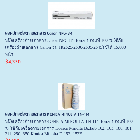
ผงหมึกเครื่องถ่ายเอกสาร Canon NPG-84
หมึกเครื่องถ่ายเอกสารCanon NPG-84 Toner ของแท้ 100 %ใช้กับ
เครื่องถ่ายเอกสาร Canon รุ่น IR2625/2630/2635/2645ใช้ได้ 15,000
หน้า
฿4,350
ผงหมึกเครื่องถ่ายเอกสาร KONICA MINOLTA TN-114
หมึกเครื่องถ่ายเอกสารKONICA MINOLTA TN-114 Toner ของแท้ 100
% ใช้กับเครื่องถ่ายเอกสาร Konica Minolta Bizhub 162, 163, 180, 181,
211, 250, 350 Konica Minolta Di152, 152F, ...