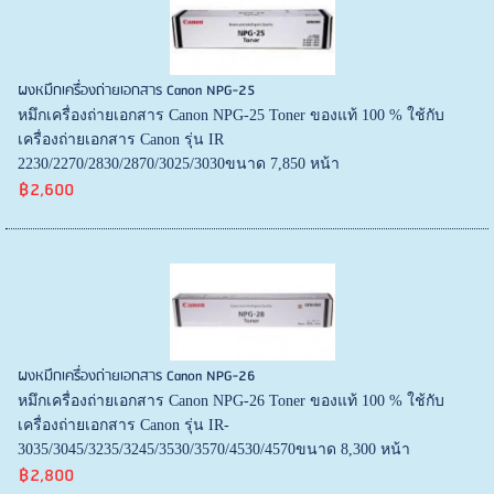
ผงหมึกเครื่องถ่ายเอกสาร Canon NPG-25
หมึกเครื่องถ่ายเอกสาร Canon NPG-25 Toner ของแท้ 100 % ใช้กับ
เครื่องถ่ายเอกสาร Canon รุ่น IR
2230/2270/2830/2870/3025/3030ขนาด 7,850 หน้า
฿2,600
ผงหมึกเครื่องถ่ายเอกสาร Canon NPG-26
หมึกเครื่องถ่ายเอกสาร Canon NPG-26 Toner ของแท้ 100 % ใช้กับ
เครื่องถ่ายเอกสาร Canon รุ่น IR-
3035/3045/3235/3245/3530/3570/4530/4570ขนาด 8,300 หน้า
฿2,800