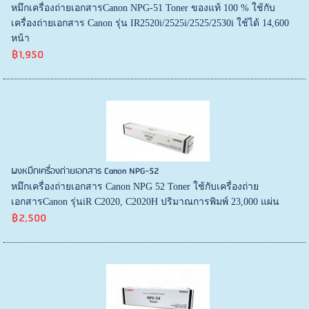
หมึกเครื่องถ่ายเอกสารCanon NPG-51 Toner ของแท้ 100 % ใช้กับ
เครื่องถ่ายเอกสาร Canon รุ่น IR2520i/2525i/2525/2530i ใช้ได้ 14,600
หน้า
฿1,950
ผงหมึกเครื่องถ่ายเอกสาร Canon NPG-52
หมึกเครื่องถ่ายเอกสาร Canon NPG 52 Toner ใช้กับเครื่องถ่าย
เอกสารCanon รุ่นiR C2020, C2020H ปริมาณการพิมพ์ 23,000 แผ่น
฿2,500