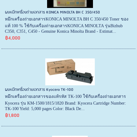
ผงหมึกเครื่องถ่ายเอกสาร KONICA MINOLTA BH C 350/450
หมึกเครื่องถ่ายเอกสารKONICA MINOLTA BH C 350/450 Toner ของ
แท้ 100 % ใช้กับเครื่องถ่ายเอกสารKONICA MINOLTA รุ่นBizhub
C350, C351, C450 - Genuine Konica Minolta Brand - Estimat...
฿4,000
ผงหมึกเครื่องถ่ายเอกสาร Kyocera TK-100
หมึกเครื่องถ่ายเอกสารของแท้รหัส TK-100 ใช้กับเครื่องถ่ายเอกสาร
Kyocera รุ่น KM-1500/1815/1820 Brand: Kyocera Cartridge Number:
TK-100 Yield: 5,000 pages Color: Black De...
฿1,800