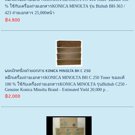
% ใช้กับเครื่องถ่ายเอกสารKONICA MINOLTA รุ่น Bizhub BH-363 /
423 ถ่ายเอกสาร 25,000หน้า
฿4,900
ผงหมึกเครื่องถ่ายเอกสาร KONICA MINOLTA BH C 250
หมึกเครื่องถ่ายเอกสารKONICA MINOLTA BH C 250 Toner ของแท้
100 % ใช้กับเครื่องถ่ายเอกสารKONICA MINOLTA รุ่นBizhub C250 -
Genuine Konica Minolta Brand - Estimated Yield 20,000 p...
฿2,000