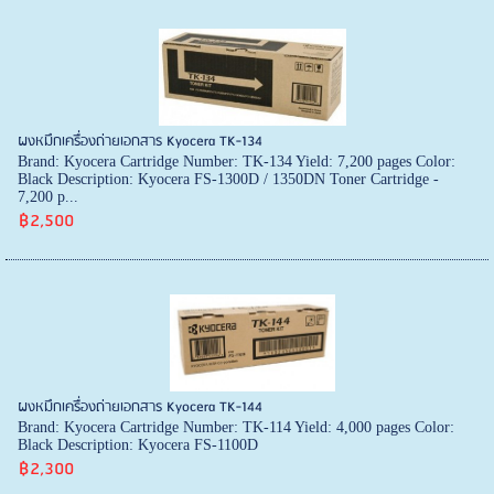
ผงหมึกเครื่องถ่ายเอกสาร Kyocera TK-134
Brand: Kyocera Cartridge Number: TK-134 Yield: 7,200 pages Color:
Black Description: Kyocera FS-1300D / 1350DN Toner Cartridge -
7,200 p...
฿2,500
ผงหมึกเครื่องถ่ายเอกสาร Kyocera TK-144
Brand: Kyocera Cartridge Number: TK-114 Yield: 4,000 pages Color:
Black Description: Kyocera FS-1100D
฿2,300