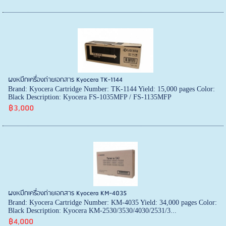
ผงหมึกเครื่องถ่ายเอกสาร Kyocera TK-1144
Brand: Kyocera Cartridge Number: TK-1144 Yield: 15,000 pages Color:
Black Description: Kyocera FS-1035MFP / FS-1135MFP
฿3,000
ผงหมึกเครื่องถ่ายเอกสาร Kyocera KM-4035
Brand: Kyocera Cartridge Number: KM-4035 Yield: 34,000 pages Color:
Black Description: Kyocera KM-2530/3530/4030/2531/3...
฿4,000