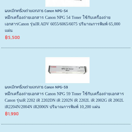
ผงหมึกเครื่องถ่ายเอกสาร Canon NPG-54
หมึกเครื่องถ่ายเอกสาร Canon NPG 54 Toner ใช้กับเครื่องถ่าย
เอกสารCanon รุ่นIR ADV 6055/6065/6075 ปริมาณการพิมพ์ 65,000
แผ่น
฿5,500
ผงหมึกเครื่องถ่ายเอกสาร Canon NPG-59
หมึกเครื่องถ่ายเอกสาร Canon NPG 59 Toner ใช้กับเครื่องถ่ายเอกสาร
Canon รุ่นiR 2202 iR 2202DN iR 2202N iR 2202L iR 2002G iR 2002L
iR2204N/2004N iR2006N ปริมาณการพิมพ์ 10,200 แผ่น
฿1,990