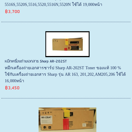
5516S,5520S,5516,5520,5516N,5520N ใช้ได้ 19,000หน้า
฿3,700
หมึกเครื่องถ่ายเอกสาร Sharp AR-202ST
หมึกเครื่องถ่ายเอกสารชาร์ป Sharp AR-202ST Toner ของแท้ 100 %
ใช้กับเครื่องถ่ายเอกสาร Sharp รุ่น AR 163, 201,202,AM205,206 ใช้ได้
16,000หน้า
฿3,450