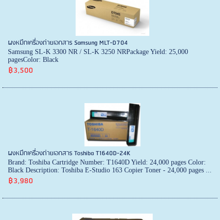
ผงหมึกเครื่องถ่ายเอกสาร Samsung MLT-D704
Samsung SL-K 3300 NR / SL-K 3250 NRPackage Yield: 25,000
pagesColor: Black
฿3,500
ผงหมึกเครื่องถ่ายเอกสาร Toshiba T1640D-24K
Brand: Toshiba Cartridge Number: T1640D Yield: 24,000 pages Color:
Black Description: Toshiba E-Studio 163 Copier Toner - 24,000 pages ...
฿3,980