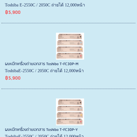
Toshiba E-2550C / 2050C ถ่ายได้ 12,000หน้า
฿5,900
ผงหมึกเครื่องถ่ายเอกสาร Toshiba T-FC30P-M
ToshibaE-2550C / 2050C ถ่ายได้ 12,000หน้า
฿5,900
ผงหมึกเครื่องถ่ายเอกสาร Toshiba T-FC30P-Y
ToshibaE-2550C / 2050C ถ่ายได้ 12,000หน้า