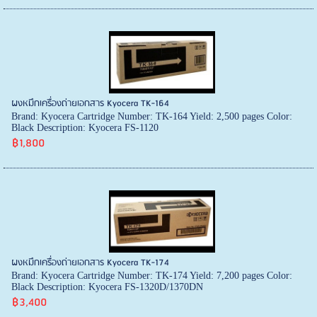
ผงหมึกเครื่องถ่ายเอกสาร Kyocera TK-164
Brand: Kyocera Cartridge Number: TK-164 Yield: 2,500 pages Color:
Black Description: Kyocera FS-1120
฿1,800
ผงหมึกเครื่องถ่ายเอกสาร Kyocera TK-174
Brand: Kyocera Cartridge Number: TK-174 Yield: 7,200 pages Color:
Black Description: Kyocera FS-1320D/1370DN
฿3,400