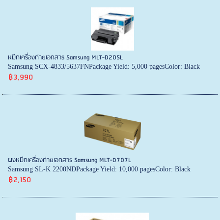
หมึกเครื่องถ่ายเอกสาร Samsung MLT-D205L
Samsung SCX-4833/5637FNPackage Yield: 5,000 pagesColor: Black
฿3,990
ผงหมึกเครื่องถ่ายเอกสาร Samsung MLT-D707L
Samsung SL-K 2200NDPackage Yield: 10,000 pagesColor: Black
฿2,150