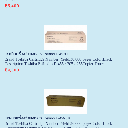
฿5,400
ผงหมึกเครื่องถ่ายเอกสาร Toshiba T-4530D
Brand:Toshiba Cartridge Number: Yield:30,000 pages Color:Black
Description:Toshiba E-Studio E-455 / 305 / 255Copier Toner
฿4,300
ผงหมึกเครื่องถ่ายเอกสาร Toshiba T-4590D
Brand:Toshiba Cartridge Number: Yield:36,000 pages Color:Black