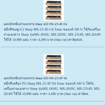
ผงหมึกเครื่องถ่ายเอกสาร Sharp รหัส MX-23-AT-CA
หมึกสีชมพู (C) Sharp MX-23-AT-CA Toner ของแท้ 100 % ใช้กับเครื่อง
ถ่ายเอกสาร Sharp รุ่นMX-1810U, MX-2010U, MX-2314N, MX-2614N
ใช้ได้ 10,000 แผ่น ราคา 4,490 บาท (ก่อน vat) ค่าจัดส่งส...
ผงหมึกเครื่องถ่ายเอกสาร Sharp รหัส MX-23-AT-YA
หมึกสีเหลือง (ํY) Sharp MX-23-AT-YA Toner ของแท้ 100 % ใช้กับ
เครื่องถ่ายเอกสาร Sharp รุ่นMX-1810U, MX-2010U, MX-2314N, MX-
2614N ใช้ได้ 10,000 แผ่น ราคา 4,490 บาท (ก่อน vat) ค่าจัดส...