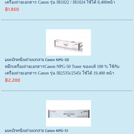
เครื่องถ่ายเอกสาร Canon รุ่น IR1022 / IR1024 ใช้ได้ 8,400หน้า
฿1,950
ผงหมึกเครื่องถ่ายเอกสาร Canon NPG-50
หมึกเครื่องถ่ายเอกสารCanon NPG-50 Toner ของแท้ 100 % ใช้กับ
เครื่องถ่ายเอกสาร Canon รุ่น IR2535i/2545i ใช้ได้ 19,400 หน้า
฿2,200
ผงหมึกเครื่องถ่ายเอกสาร Canon NPG-51