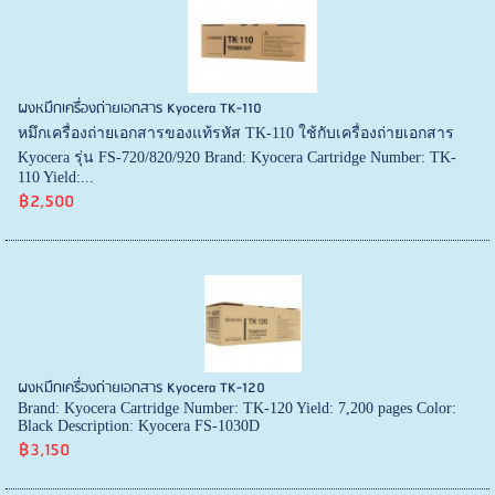
ผงหมึกเครื่องถ่ายเอกสาร Kyocera TK-110
หมึกเครื่องถ่ายเอกสารของแท้รหัส TK-110 ใช้กับเครื่องถ่ายเอกสาร
Kyocera รุ่น FS-720/820/920 Brand: Kyocera Cartridge Number: TK-
110 Yield:...
฿2,500
ผงหมึกเครื่องถ่ายเอกสาร Kyocera TK-120
Brand: Kyocera Cartridge Number: TK-120 Yield: 7,200 pages Color:
Black Description: Kyocera FS-1030D
฿3,150