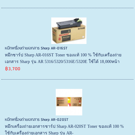
หมึกเครื่องถ่ายเอกสาร Sharp AR-016ST
หมึกชาร์ป Sharp AR-016ST Toner ของแท้ 100 % ใช้กับเครื่องถ่าย
เอกสาร Sharp รุ่น AR 5316/5320/5316E/5320E ใช้ได้ 18,000หน้า
฿3,700
หมึกเครื่องถ่ายเอกสาร Sharp AR-020ST
หมึกเครื่องถ่ายเอกสารชาร์ป Sharp AR-020ST Toner ของแท้ 100 %
ใช้กับเครื่องถ่ายเอกสาร Sharp รุ่น AR-