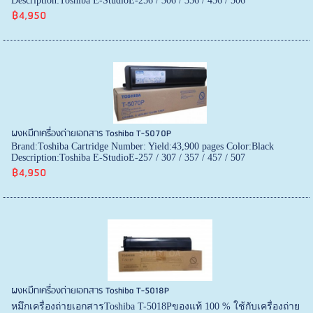
Description:Toshiba E-StudioE-256 / 306 / 356 / 456 / 506
฿4,950
ผงหมึกเครื่องถ่ายเอกสาร Toshiba T-5070P
Brand:Toshiba Cartridge Number: Yield:43,900 pages Color:Black
Description:Toshiba E-StudioE-257 / 307 / 357 / 457 / 507
฿4,950
ผงหมึกเครื่องถ่ายเอกสาร Toshiba T-5018P
หมึกเครื่องถ่ายเอกสารToshiba T-5018Pของแท้ 100 % ใช้กับเครื่องถ่าย