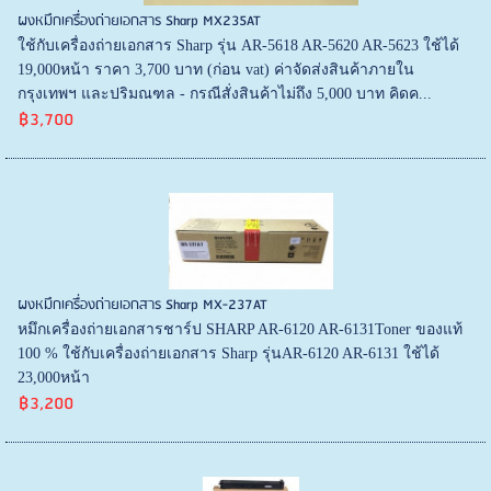
ผงหมึกเครื่องถ่ายเอกสาร Sharp MX235AT
ใช้กับเครื่องถ่ายเอกสาร Sharp รุ่น AR-5618 AR-5620 AR-5623 ใช้ได้
19,000หน้า ราคา 3,700 บาท (ก่อน vat) ค่าจัดส่งสินค้าภายใน
กรุงเทพฯ และปริมณฑล - กรณีสั่งสินค้าไม่ถึง 5,000 บาท คิดค...
฿3,700
ผงหมึกเครื่องถ่ายเอกสาร Sharp MX-237AT
หมึกเครื่องถ่ายเอกสารชาร์ป SHARP AR-6120 AR-6131Toner ของแท้
100 % ใช้กับเครื่องถ่ายเอกสาร Sharp รุ่นAR-6120 AR-6131 ใช้ได้
23,000หน้า
฿3,200