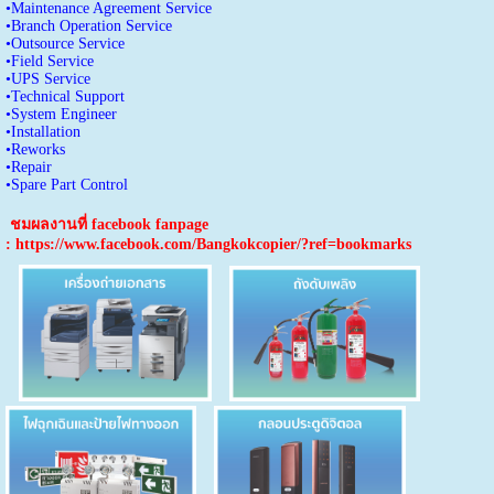
•Maintenance Agreement Service
•Branch Operation Service
•Outsource Service
•Field Service
•UPS Service
•Technical Support
•System Engineer
•Installation
•Reworks
•Repair
•Spare Part Control
ชมผลงานที่ facebook fanpage
: https://www.facebook.com/Bangkokcopier/?ref=bookmarks