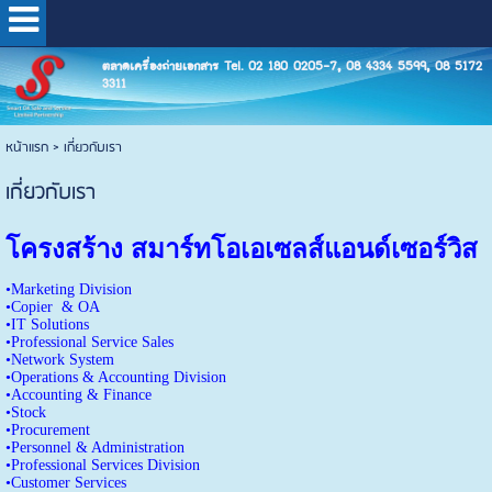
ตลาดเครื่องถ่ายเอกสาร Tel. 02 180 0205-7, 08 4334 5599, 08 5172
3311
หน้าแรก
>
เกี่ยวกับเรา
เกี่ยวกับเรา
โครงสร้าง สมาร์ทโอเอเซลส์แอนด์เซอร์วิส
•Marketing Division
•Copier & OA
•IT Solutions
•Professional Service Sales
•Network System
•Operations & Accounting Division
•Accounting & Finance
•Stock
•Procurement
•Personnel & Administration
•Professional Services Division
•Customer Services